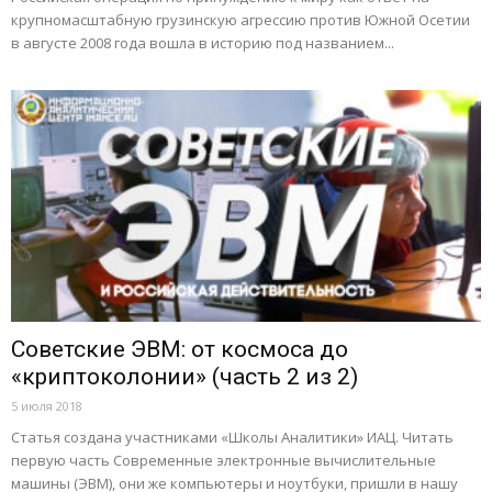
крупномасштабную грузинскую агрессию против Южной Осетии
в августе 2008 года вошла в историю под названием...
Советские ЭВМ: от космоса до
«криптоколонии» (часть 2 из 2)
5 июля 2018
Статья создана участниками «Школы Аналитики» ИАЦ. Читать
первую часть Современные электронные вычислительные
машины (ЭВМ), они же компьютеры и ноутбуки, пришли в нашу