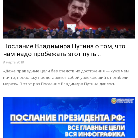
Послание Владимира Путина о том, что
нам надо пробежать этот путь...
8 марта 2018
«Даже праведные цели без средств их достижения — хуже чем
ничто, поскольку представляют собой увлекающий к погибели
мираж». В этот раз Послание Владимира Путина длилось...