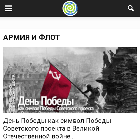
АРМИЯ И ФЛОТ
День Победы как символ Победы
Советского проекта в Великой
Отечественной войне...