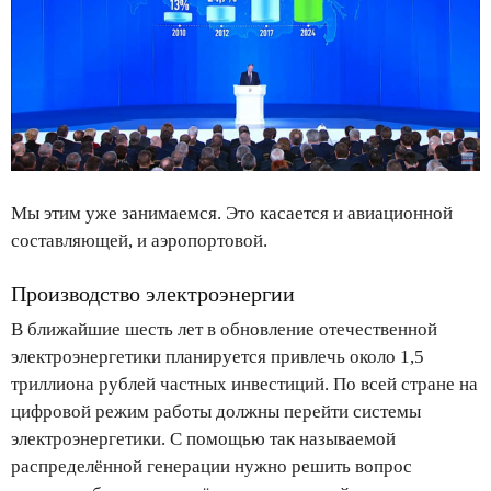
Мы этим уже занимаемся. Это касается и авиационной
составляющей, и аэропортовой.
Производство электроэнергии
В ближайшие шесть лет в обновление отечественной
электроэнергетики планируется привлечь около 1,5
триллиона рублей частных инвестиций. По всей стране на
цифровой режим работы должны перейти системы
электроэнергетики. С помощью так называемой
распределённой генерации нужно решить вопрос