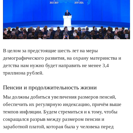
В целом за предстоящие шесть лет на меры
демографического развития, на охрану материнства и
детства нам нужно будет направить не менее 3,4
триллиона рублей.
Пенсии и продолжительность жизни
Мы должны добиться увеличения размеров пенсий,
обеспечить их регулярную индексацию, причём выше
темпов инфляции. Будем стремиться и к тому, чтобы
сокращался разрыв между размером пенсии и
заработной платой, которая была у человека перед