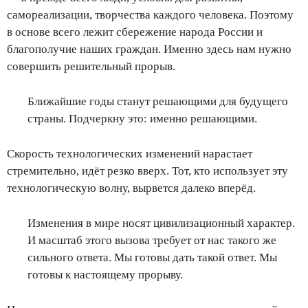
самореализации, творчества каждого человека. Поэтому
в основе всего лежит сбережение народа России и
благополучие наших граждан. Именно здесь нам нужно
совершить решительный прорыв.
Ближайшие годы станут решающими для будущего
страны. Подчеркну это: именно решающими.
Скорость технологических изменений нарастает
стремительно, идёт резко вверх. Тот, кто использует эту
технологическую волну, вырвется далеко вперёд.
Изменения в мире носят цивилизационный характер.
И масштаб этого вызова требует от нас такого же
сильного ответа. Мы готовы дать такой ответ. Мы
готовы к настоящему прорыву.