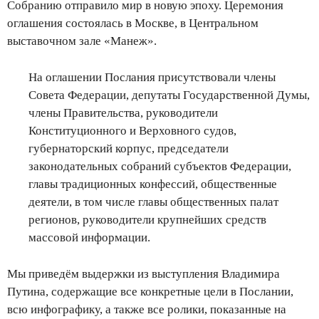
Собранию отправило мир в новую эпоху. Церемония
оглашения состоялась в Москве, в Центральном
выставочном зале «Манеж».
На оглашении Послания присутствовали члены
Совета Федерации, депутаты Государственной Думы,
члены Правительства, руководители
Конституционного и Верховного судов,
губернаторский корпус, председатели
законодательных собраний субъектов Федерации,
главы традиционных конфессий, общественные
деятели, в том числе главы общественных палат
регионов, руководители крупнейших средств
массовой информации.
Мы приведём выдержки из выступления Владимира
Путина, содержащие все конкретные цели в Послании,
всю инфографику, а также все ролики, показанные на