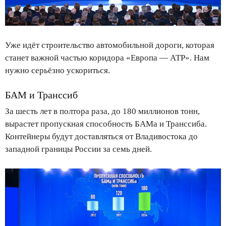
Уже идёт строительство автомобильной дороги, которая
станет важной частью коридора «Европа — АТР». Нам
нужно серьёзно ускориться.
БАМ и Транссиб
За шесть лет в полтора раза, до 180 миллионов тонн,
вырастет пропускная способность БАМа и Транссиба.
Контейнеры будут доставляться от Владивостока до
западной границы России за семь дней.