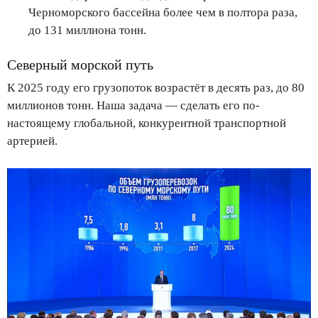
Черноморского бассейна более чем в полтора раза,
до 131 миллиона тонн.
Северный морской путь
К 2025 году его грузопоток возрастёт в десять раз, до 80
миллионов тонн. Наша задача — сделать его по-
настоящему глобальной, конкурентной транспортной
артерией.