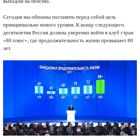
выходом на пенсию.
Сегодня мы обязаны поставить перед собой цель
принципиально нового уровня. К концу следующего
десятилетия Россия должна уверенно войти в клуб стран
«80 плюс», где продолжительность жизни превышает 80
лет.