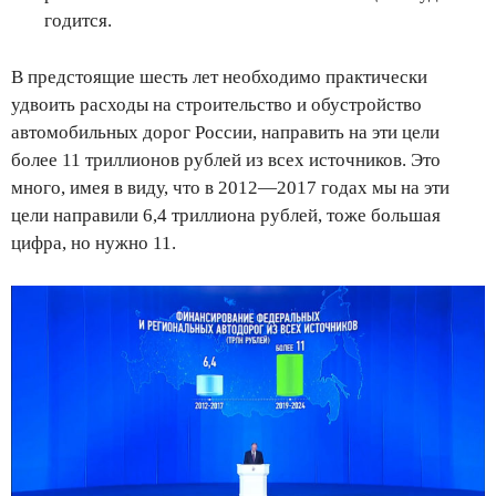
годится.
В предстоящие шесть лет необходимо практически
удвоить расходы на строительство и обустройство
автомобильных дорог России, направить на эти цели
более 11 триллионов рублей из всех источников. Это
много, имея в виду, что в 2012—2017 годах мы на эти
цели направили 6,4 триллиона рублей, тоже большая
цифра, но нужно 11.