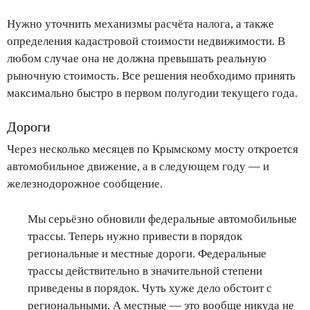
Нужно уточнить механизмы расчёта налога, а также
определения кадастровой стоимости недвижимости. В
любом случае она не должна превышать реальную
рыночную стоимость. Все решения необходимо принять
максимально быстро в первом полугодии текущего года.
Дороги
Через несколько месяцев по Крымскому мосту откроется
автомобильное движение, а в следующем году — и
железнодорожное сообщение.
Мы серьёзно обновили федеральные автомобильные
трассы. Теперь нужно привести в порядок
региональные и местные дороги. Федеральные
трассы действительно в значительной степени
приведены в порядок. Чуть хуже дело обстоит с
региональными. А местные — это вообще никуда не