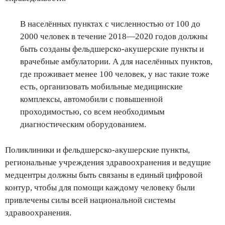
В населённых пунктах с численностью от 100 до
2000 человек в течение 2018—2020 годов должны
быть созданы фельдшерско-акушерские пункты и
врачебные амбулатории. А для населённых пунктов,
где проживает менее 100 человек, у нас такие тоже
есть, организовать мобильные медицинские
комплексы, автомобили с повышенной
проходимостью, со всем необходимым
диагностическим оборудованием.
Поликлиники и фельдшерско-акушерские пункты,
региональные учреждения здравоохранения и ведущие
медцентры должны быть связаны в единый цифровой
контур, чтобы для помощи каждому человеку были
привлечены силы всей национальной системы
здравоохранения.