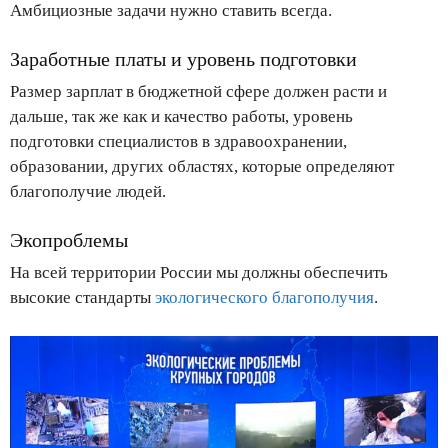
Амбициозные задачи нужно ставить всегда.
Заработные платы и уровень подготовки
Размер зарплат в бюджетной сфере должен расти и
дальше, так же как и качество работы, уровень
подготовки специалистов в здравоохранении,
образовании, других областях, которые определяют
благополучие людей.
Экопроблемы
На всей территории России мы должны обеспечить
высокие стандарты
экологического благополучия
.