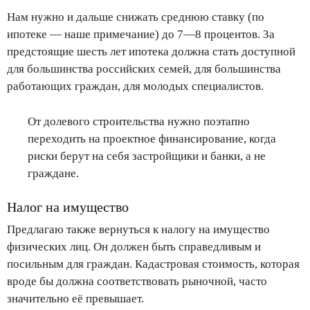
Нам нужно и дальше снижать среднюю ставку (по
ипотеке — наше примечание) до 7—8 процентов. За
предстоящие шесть лет ипотека должна стать доступной
для большинства российских семей, для большинства
работающих граждан, для молодых специалистов.
От долевого строительства нужно поэтапно
переходить на проектное финансирование, когда
риски берут на себя застройщики и банки, а не
граждане.
Налог на имущество
Предлагаю также вернуться к налогу на имущество
физических лиц. Он должен быть справедливым и
посильным для граждан. Кадастровая стоимость, которая
вроде бы должна соответствовать рыночной, часто
значительно её превышает.