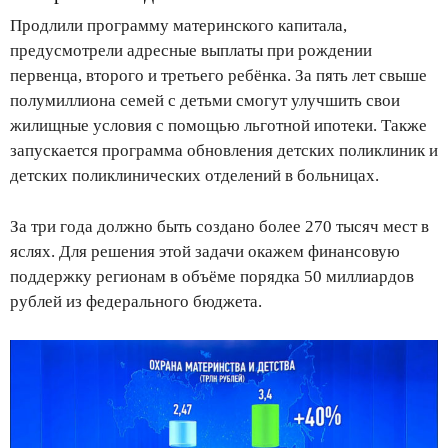
Продлили программу материнского капитала,
предусмотрели адресные выплаты при рождении
первенца, второго и третьего ребёнка. За пять лет свыше
полумиллиона семей с детьми смогут улучшить свои
жилищные условия с помощью льготной ипотеки. Также
запускается программа обновления детских поликлиник и
детских поликлинических отделений в больницах.
За три года должно быть создано более 270 тысяч мест в
яслях. Для решения этой задачи окажем финансовую
поддержку регионам в объёме порядка 50 миллиардов
рублей из федерального бюджета.