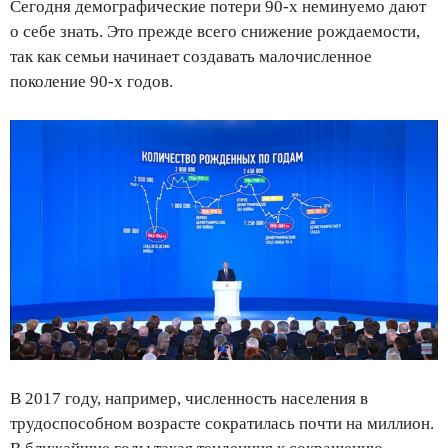
Cегодня демографические потери 90-х неминуемо дают
о себе знать. Это прежде всего снижение рождаемости,
так как семьи начинает создавать малочисленное
поколение 90-х годов.
В 2017 году, например, численность населения в
трудоспособном возрасте сократилась почти на миллион.