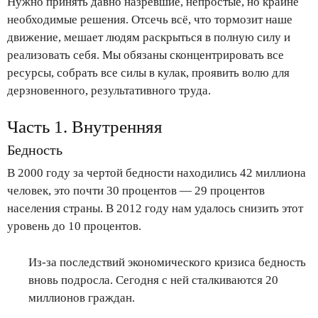
Нужно принять давно назревшие, непростые, но крайне
необходимые решения. Отсечь всё, что тормозит наше
движение, мешает людям раскрыться в полную силу и
реализовать себя. Мы обязаны сконцентрировать все
ресурсы, собрать все силы в кулак, проявить волю для
дерзновенного, результативного труда.
Часть 1. Внутренняя
Бедность
В 2000 году за чертой бедности находились 42 миллиона
человек, это почти 30 процентов — 29 процентов
населения страны. В 2012 году нам удалось снизить этот
уровень до 10 процентов.
Из-за последствий экономического кризиса бедность
вновь подросла. Сегодня с ней сталкиваются 20
миллионов граждан.