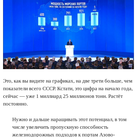
Это, как вы видите на графиках, на две трети больше, чем
показатели всего СССР. Кстати, это цифра на начало года,
сейчас — уже 1 миллиард 25 миллионов тонн. Растёт
постоянно.
Нужно и дальше наращивать этот потенциал, в том
числе увеличить пропускную способность
железнодорожных подходов к портам Азово-