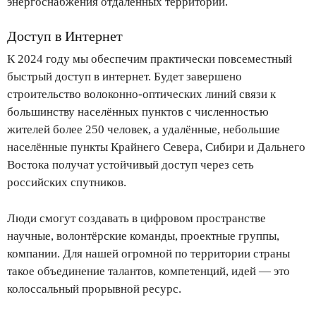
энергоснабжения отдалённых территорий.
Доступ в Интернет
К 2024 году мы обеспечим практически повсеместный
быстрый доступ в интернет. Будет завершено
строительство волоконно-оптических линий связи к
большинству населённых пунктов с численностью
жителей более 250 человек, а удалённые, небольшие
населённые пункты Крайнего Севера, Сибири и Дальнего
Востока получат устойчивый доступ через сеть
российских спутников.
Люди смогут создавать в цифровом пространстве
научные, волонтёрские команды, проектные группы,
компании. Для нашей огромной по территории страны
такое объединение талантов, компетенций, идей — это
колоссальный прорывной ресурс.