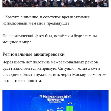
Обратите внимание, в советское время активнее
использовали, чем мы в предыдущее.
Наш арктический флот был, остаётся и будет самым
мощным в мире.
Региональные авиаперевозки
Через шесть лет половина межрегиональных рейсов
будет выполняться напрямую. Ситуация, когда даже в
соседние области нужно лететь через Москву, во многом
останется в прошлом.