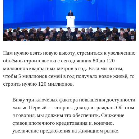
Нам нужно взять новую высоту, стремиться к увеличению
объёмов строительства с сегодняшних 80 до 120
миллионов квадратных метров в год. Если мы хотим,
чтобы 5 миллионов семей в год получало новое жильё, то
строить нужно 120 миллионов.
Вижу три ключевых фактора повышения доступности
жилья. Первый — это рост доходов граждан. Об этом
я говорил, мы должны это обеспечить. Снижение
ставок ипотечного кредитования и, конечно,
увеличение предложения на жилищном рынке.