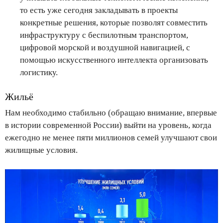
то есть уже сегодня закладывать в проекты
конкретные решения, которые позволят совместить
инфраструктуру с беспилотным транспортом,
цифровой морской и воздушной навигацией, с
помощью искусственного интеллекта организовать
логистику.
Жильё
Нам необходимо стабильно (обращаю внимание, впервые
в истории современной России) выйти на уровень, когда
ежегодно не менее пяти миллионов семей улучшают свои
жилищные условия.