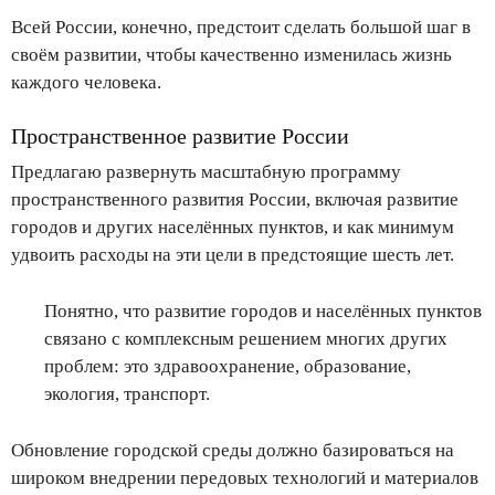
Всей России, конечно, предстоит сделать большой шаг в
своём развитии, чтобы качественно изменилась жизнь
каждого человека.
Пространственное развитие России
Предлагаю развернуть масштабную программу
пространственного развития России, включая развитие
городов и других населённых пунктов, и как минимум
удвоить расходы на эти цели в предстоящие шесть лет.
Понятно, что развитие городов и населённых пунктов
связано с комплексным решением многих других
проблем: это здравоохранение, образование,
экология, транспорт.
Обновление городской среды должно базироваться на
широком внедрении передовых технологий и материалов