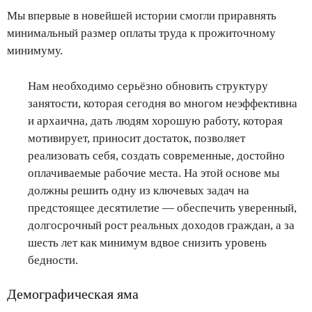
Мы впервые в новейшей истории смогли приравнять
минимальный размер оплаты труда к прожиточному
минимуму.
Нам необходимо серьёзно обновить структуру
занятости, которая сегодня во многом неэффективна
и архаична, дать людям хорошую работу, которая
мотивирует, приносит достаток, позволяет
реализовать себя, создать современные, достойно
оплачиваемые рабочие места. На этой основе мы
должны решить одну из ключевых задач на
предстоящее десятилетие — обеспечить уверенный,
долгосрочный рост реальных доходов граждан, а за
шесть лет как минимум вдвое снизить уровень
бедности.
Демографическая яма