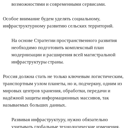
возможностями и современными сервисами.
Особое внимание будем уделять социальному,
инфраструктурному развитию сельских территорий.
На основе Стратегии пространственного развития
необходимо подготовить комплексный план
модернизации и расширения всей магистральной
инфраструктуры страны.
Россия должна стать не только ключевым логистическим,
транспортным узлом планеты, но и, подчеркну, одним из
мировых центров хранения, обработки, передачи и
надёжной защиты информационных массивов, так
называемых больших данных.
Развивая инфраструктуру, нужно обязательно
учитывать глобальные технологические изменения,