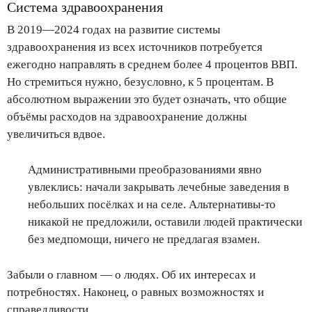
Система здравоохранения
В 2019—2024 годах на развитие системы
здравоохранения из всех источников потребуется
ежегодно направлять в среднем более 4 процентов ВВП.
Но стремиться нужно, безусловно, к 5 процентам. В
абсолютном выражении это будет означать, что общие
объёмы расходов на здравоохранение должны
увеличиться вдвое.
Административными преобразованиями явно
увлеклись: начали закрывать лечебные заведения в
небольших посёлках и на селе. Альтернативы-то
никакой не предложили, оставили людей практически
без медпомощи, ничего не предлагая взамен.
Забыли о главном — о людях. Об их интересах и
потребностях. Наконец, о равных возможностях и
справедливости.