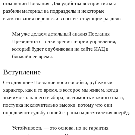
оглашении Послания. Для удобства восприятия мы
разбили материал на подразделы и некоторые
высказывания перенесли в соответствующие разделы.
Мы уже делаем детальный анализ Послания
Президента с точки зрения теории управления,
который будет опубликован на сайте ИАЦ в
ближайшее время.
Вступление
Сегодняшнее Послание носит особый, рубежный
характер, как и то время, в которое мы живём, когда
значимость нашего выбора, значимость каждого шага,
поступка исключительно высоки, потому что они
определяют судьбу нашей страны на десятилетия вперёд.
Устойчивость — это основа, но не гарантия