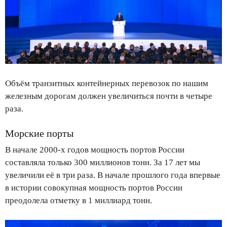
Объём транзитных контейнерных перевозок по нашим
железным дорогам должен увеличиться почти в четыре
раза.
Морские порты
В начале 2000-х годов мощность портов России
составляла только 300 миллионов тонн. За 17 лет мы
увеличили её в три раза. В начале прошлого года впервые
в истории совокупная мощность портов России
преодолела отметку в 1 миллиард тонн.