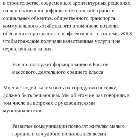
в строительстве, современных архитектурных решениях,
на использовании цифровых технологий в работе
социальных объектов, общественного транспорта,
коммунального хозяйства, что в том числе позволит
обеспечить прозрачность и эффективность системы ЖКХ,
чтобы граждане получали качественные услуги и не
переплачивали за них.
Всё это послужит формированию в России
массового, деятельного среднего класса.
Мнение людей, каким быть их городу или посёлку,
должно быть решающим. Мы об этом не раз говорили, в
том числе на встречах с руководителями
муниципалитетов.
Развитые коммуникации позволят жителям малых
городов и сёл удобно пользоваться всеми