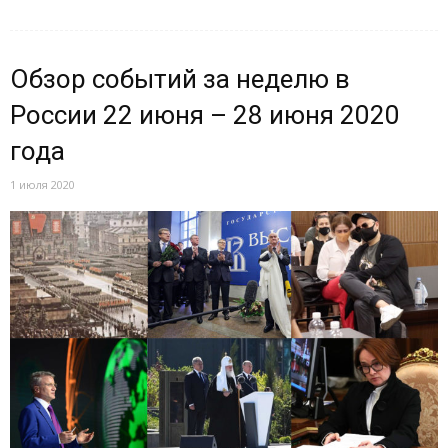
Обзор событий за неделю в
России 22 июня – 28 июня 2020
года
1 июля 2020