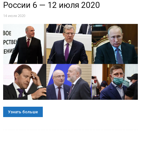
России 6 — 12 июля 2020
14 июля 2020
Узнать больше