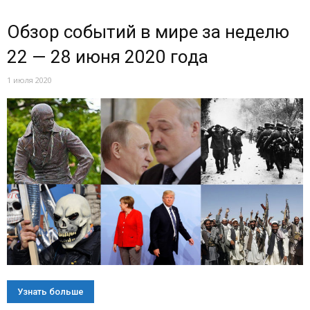
Обзор событий в мире за неделю
22 — 28 июня 2020 года
1 июля 2020
Узнать больше