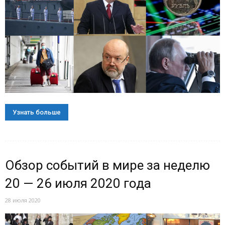
Узнать больше
Обзор событий в мире за неделю
20 — 26 июля 2020 года
28 июля 2020