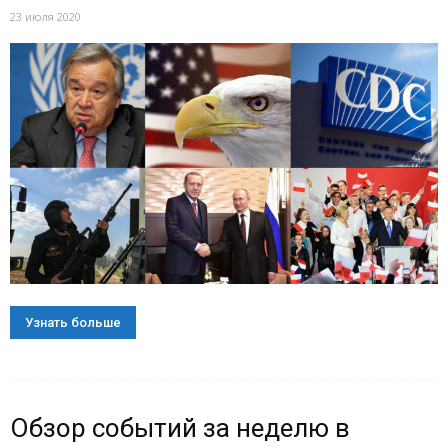
23 июля 2020
Узнать больше
Обзор событий за неделю в