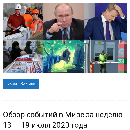
Узнать больше
Обзор событий в Мире за неделю
13 — 19 июля 2020 года