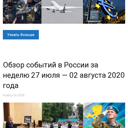
Узнать больше
Обзор событий в России за
неделю 27 июля — 02 августа 2020
года
4 августа 2020