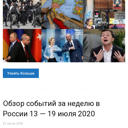
Узнать больше
Обзор событий за неделю в
России 13 — 19 июля 2020
23 июля 2020