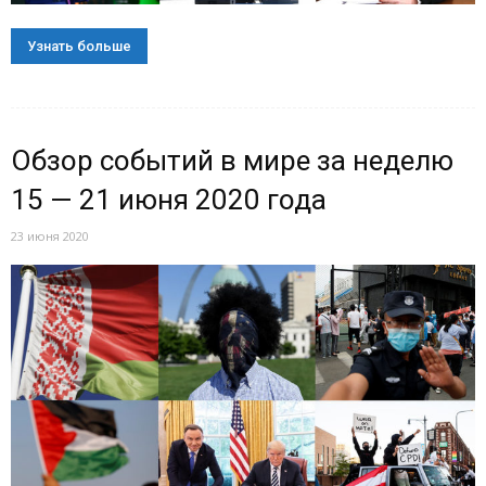
Узнать больше
Обзор событий в мире за неделю
15 — 21 июня 2020 года
23 июня 2020