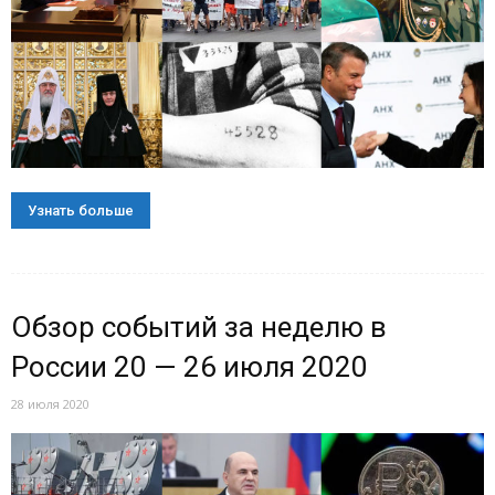
Узнать больше
Обзор событий за неделю в
России 20 — 26 июля 2020
28 июля 2020