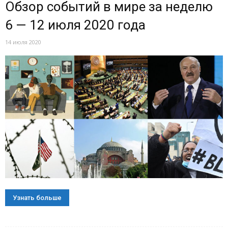
Обзор событий в мире за неделю
6 — 12 июля 2020 года
14 июля 2020
Узнать больше