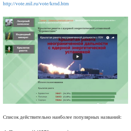
http://vote.mil.ru/vote/krnd.htm
Список действительно наиболее популярных названий: