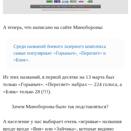
А теперь, что написано на сайте Минобороны:
Среди названий боевого лазерного комплекса
самые популярные: «Горыныч», «Пересвет» и
«Блик».
Из этих названий, в первой десятке на 13 марта был
только «Горыныч». «Пересвет» набрал — 224 голоса, а
«Блик» только 28 (!!!).
Зачем Минобороны было так подставляться?
А население у нас выбирает очень «игривые» названия
вроде вроде «Вия» или «Зайчика», которые в
идимо