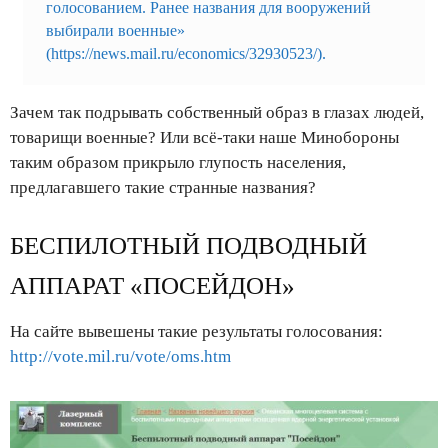
голосованием. Ранее названия для вооружений
выбирали военные»
(
https://news.mail.ru/economics/32930523/
).
Зачем так подрывать собственный образ в глазах людей,
товарищи военные? Или всё-таки наше Минобороны
таким образом прикрыло глупость населения,
предлагавшего такие странные названия?
БЕСПИЛОТНЫЙ ПОДВОДНЫЙ
АППАРАТ «ПОСЕЙДОН»
На сайте вывешены такие результаты голосования:
http://vote.mil.ru/vote/oms.htm