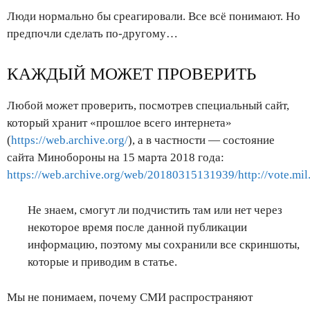
Люди нормально бы среагировали. Все всё понимают. Но
предпочли сделать по-другому…
КАЖДЫЙ МОЖЕТ ПРОВЕРИТЬ
Любой может проверить, посмотрев специальный сайт,
который хранит «прошлое всего интернета»
(
https://web.archive.org/
), а в частности — состояние
сайта Минобороны на 15 марта 2018 года:
https://web.archive.org/web/20180315131939/http://vote.mil.
Не знаем, смогут ли подчистить там или нет через
некоторое время после данной публикации
информацию, поэтому мы сохранили все скриншоты,
которые и приводим в статье.
Мы не понимаем, почему СМИ распространяют