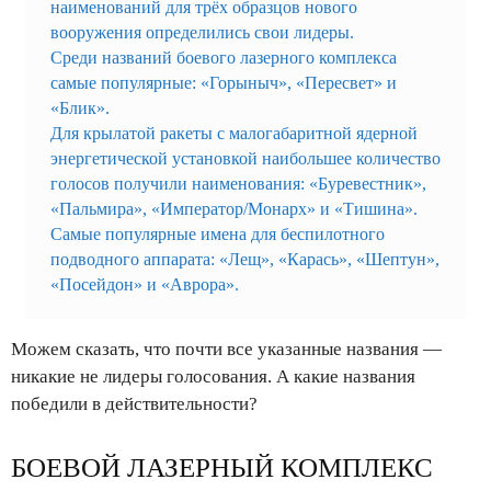
наименований для трёх образцов нового
вооружения определились свои лидеры.
Среди названий боевого лазерного комплекса
самые популярные: «Горыныч», «Пересвет» и
«Блик».
Для крылатой ракеты с малогабаритной ядерной
энергетической установкой наибольшее количество
голосов получили наименования: «Буревестник»,
«Пальмира», «Император/Монарх» и «Тишина».
Самые популярные имена для беспилотного
подводного аппарата: «Лещ», «Карась», «Шептун»,
«Посейдон» и «Аврора».
Можем сказать, что почти все указанные названия —
никакие не лидеры голосования. А какие названия
победили в действительности?
БОЕВОЙ ЛАЗЕРНЫЙ КОМПЛЕКС