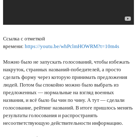
Ссылка с отметкой
времени:
https://youtu.be/whPclmHOWRM?t=10m4s
Можно было не запускать голосований, чтобы избежать
накруток, странных названий-победителей, а просто
сделать форму через которую принимать предложения
людей. Потом бы спокойно можно было выбрать из
предложенных — нормальные на взгляд военных
названия, и всё было бы чин по чину. А тут — сделали
голосование, рейтинг названий. В итоге пришлось менять
результаты голосования и распространять
несоответствующую действительности информацию.