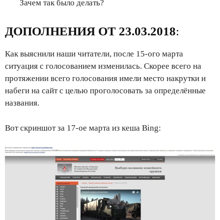
Зачем так было делать?
ДОПОЛНЕНИЯ ОТ 23.03.2018
:
Как выяснили наши читатели, после 15-ого марта
ситуация с голосованием изменилась. Скорее всего на
протяжении всего голосования имели место накрутки и
набеги на сайт с целью проголосовать за определённые
названия.
Вот скриншот за 17-ое марта из кеша Bing: