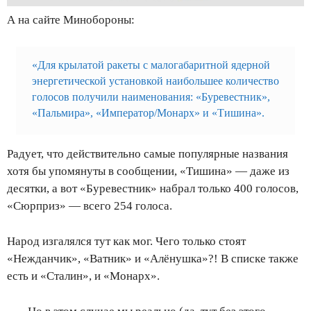
А на сайте Минобороны:
«Для крылатой ракеты с малогабаритной ядерной
энергетической установкой наибольшее количество
голосов получили наименования: «Буревестник»,
«Пальмира», «Император/Монарх» и «Тишина».
Радует, что действительно самые популярные названия
хотя бы упомянуты в сообщении, «Тишина» — даже из
десятки, а вот «Буревестник» набрал только 400 голосов,
«Сюрприз» — всего 254 голоса.
Народ изгалялся тут как мог. Чего только стоят
«Нежданчик», «Ватник» и «Алёнушка»?! В списке также
есть и «Сталин», и «Монарх».