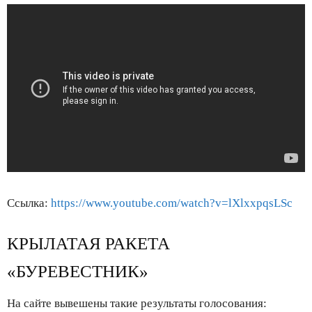
Ссылка:
https://www.youtube.com/watch?v=lXlxxpqsLSc
КРЫЛАТАЯ РАКЕТА
«БУРЕВЕСТНИК»
На сайте вывешены такие результаты голосования: