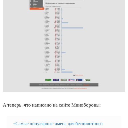
А теперь, что написано на сайте Минобороны:
«Самые популярные имена для беспилотного