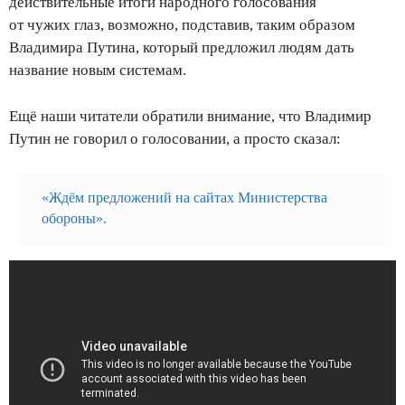
действительные итоги народного голосования
от чужих глаз, возможно, подставив, таким образом
Владимира Путина, который предложил людям дать
название новым системам.
Ещё наши читатели обратили внимание, что Владимир
Путин не говорил о голосовании, а просто сказал:
«Ждём предложений на сайтах Министерства
обороны».