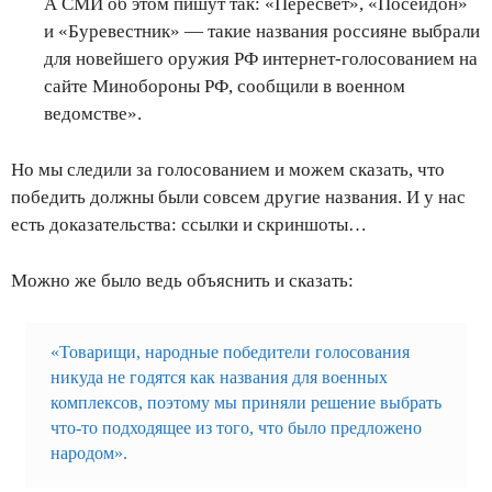
А СМИ об этом пишут так: «Пересвет», «Посейдон»
и «Буревестник» — такие названия россияне выбрали
для новейшего оружия РФ интернет-голосованием на
сайте Минобороны РФ, сообщили в военном
ведомстве».
Но мы следили за голосованием и можем сказать, что
победить должны были совсем другие названия. И у нас
есть доказательства: ссылки и скриншоты…
Можно же было ведь объяснить и сказать:
«Товарищи, народные победители голосования
никуда не годятся как названия для военных
комплексов, поэтому мы приняли решение выбрать
что-то подходящее из того, что было предложено
народом».