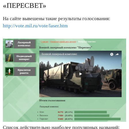
«ПЕРЕСВЕТ»
На сайте вывешены такие результаты голосования:
http://vote.mil.ru/vote/laser.htm
Список действительно наиболее популярных названий: