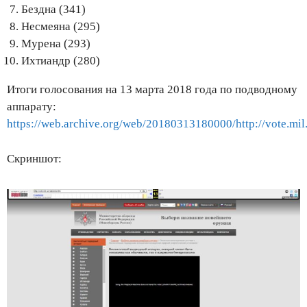
Бездна (341)
Несмеяна (295)
Мурена (293)
Ихтиандр (280)
Итоги голосования на 13 марта 2018 года по подводному
аппарату:
https://web.archive.org/web/20180313180000/http://vote.mil
Скриншот: