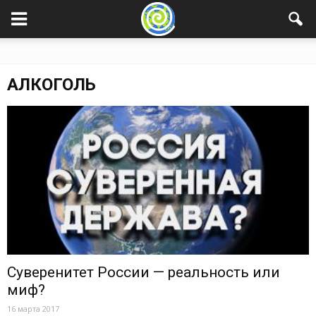
АЛКОГОЛЬ
Суверенитет России — реальность или
миф?
16 марта 2017