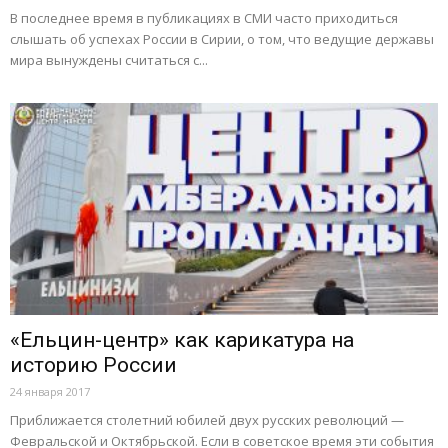
В последнее время в публикациях в СМИ часто приходиться
слышать об успехах России в Сирии, о том, что ведущие державы
мира вынуждены считаться с...
«Ельцин-центр» как карикатура на
историю России
24 января 2017
Приближается столетний юбилей двух русских революций —
Февральской и Октябрьской. Если в советское время эти события