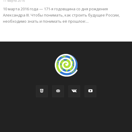
11 марта 2016
10 марта 2016 года — 171-я годовщина со дня рождения
Александра III. Чтобы понимать, как строить будущее России,
необходимо знать и понимать её прошлое:...