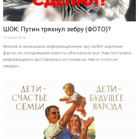
ШОК: Путин тряхнул зебру (ФОТО)?
13 июня 2016
Многие в нынешнюю информационную эру любят жареные
факты, но сегодняшняя новость обогнала их все. Нам поступила
информация из достоверных источников. Никто этого не
ожидал,...