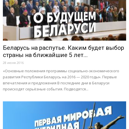
Беларусь на распутье. Каким будет выбор
страны на ближайшие 5 лет...
28 июня 2016
«Основные положения программы социально-экономического
развития Республики Беларусь на 2016 — 2020 годы». Первые
впечатления и предложения В последние дни в Беларуси
происходят серьёзные события. Подводятся...