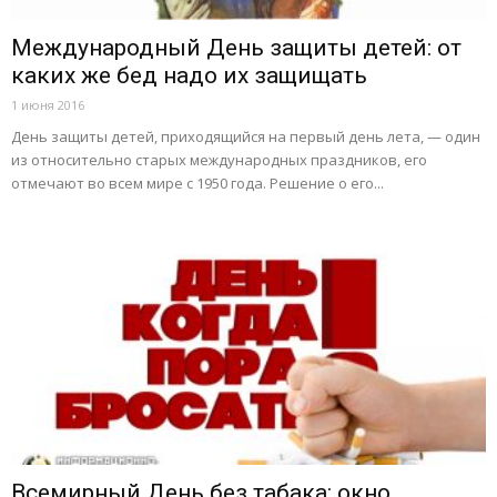
Международный День защиты детей: от
каких же бед надо их защищать
1 июня 2016
День защиты детей, приходящийся на первый день лета, — один
из относительно старых международных праздников, его
отмечают во всем мире с 1950 года. Решение о его...
Всемирный День без табака: окно