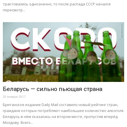
трактовались однозначно, то после распада СССР начался
пересмотр...
Беларусь — сильно пьющая страна
20 января 2017
Британское издание Daily Mail составило новый рейтинг стран,
граждане которых потребляют наибольшее количество алкоголя.
Беларусь в нём оказалась на втором месте, пропустив вперёд
Молдову. Всего...