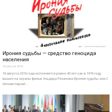
Ирония судьбы — средство геноцида
населения
16 августа 2016
16 августа 2016 года исполняется ровно 40 лет как в 1976 году
вышел на экраны фильм Эльдара Рязанова Ирония судьбы, или С
лёгким паром!...