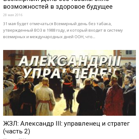
возможностей в здоровое будущее
28 мая 2016
31 мая будет отмечаться Всемирный день без табака,
утвержденный ВОЗ в 1988 году, и который входит в систему
всемирных и международных дней ООН, что...
ЖЗЛ: Александр III: управленец и стратег
(часть 2)