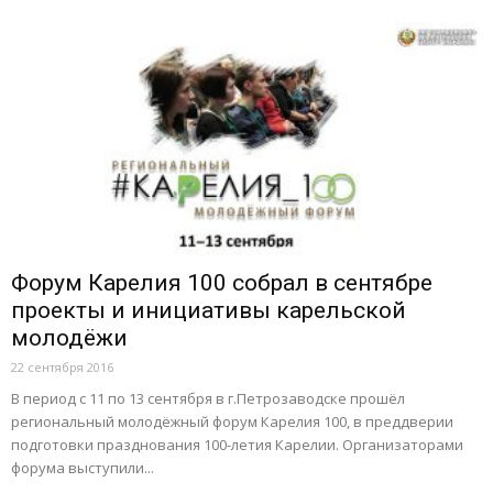
Форум Карелия 100 собрал в сентябре
проекты и инициативы карельской
молодёжи
22 сентября 2016
В период с 11 по 13 сентября в г.Петрозаводске прошёл
региональный молодёжный форум Карелия 100, в преддверии
подготовки празднования 100-летия Карелии. Организаторами
форума выступили...