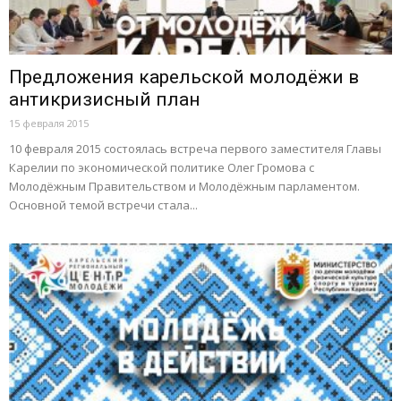
Предложения карельской молодёжи в
антикризисный план
15 февраля 2015
10 февраля 2015 состоялась встреча первого заместителя Главы
Карелии по экономической политике Олег Громова с
Молодёжным Правительством и Молодёжным парламентом.
Основной темой встречи стала...