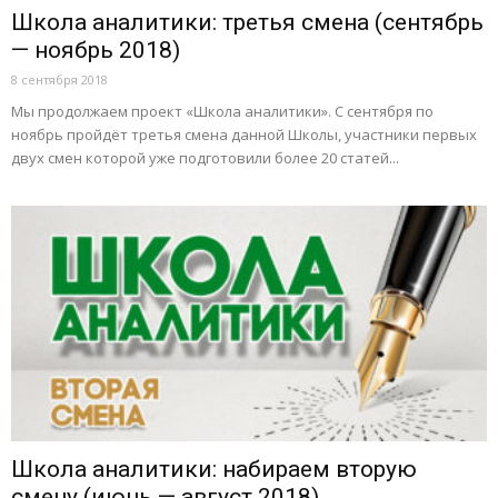
Школа аналитики: третья смена (сентябрь
— ноябрь 2018)
8 сентября 2018
Мы продолжаем проект «Школа аналитики». С сентября по
ноябрь пройдёт третья смена данной Школы, участники первых
двух смен которой уже подготовили более 20 статей...
Школа аналитики: набираем вторую
смену (июнь — август 2018)