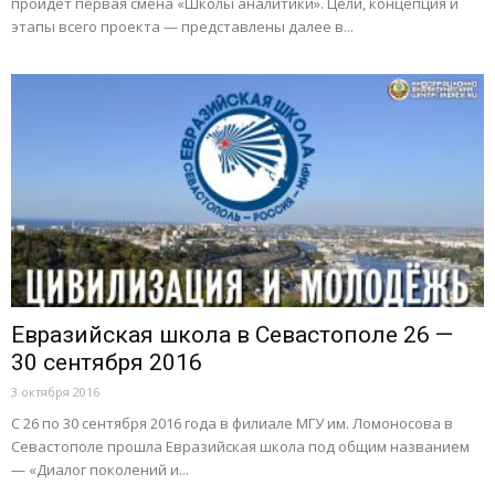
пройдёт первая смена «Школы аналитики». Цели, концепция и
этапы всего проекта — представлены далее в...
Евразийская школа в Севастополе 26 —
30 сентября 2016
3 октября 2016
С 26 по 30 сентября 2016 года в филиале МГУ им. Ломоносова в
Севастополе прошла Евразийская школа под общим названием
— «Диалог поколений и...