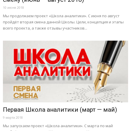
10 июня 2018
Мы продолжаем проект «Школа аналитики». С июня по август
пройдёт вторая смена данной Школы. Цели, концепция и этапы
всего проекта, а также отзывы участников...
Первая Школа аналитики (март — май)
9 марта 2018
Мы запускаем проект «Школа аналитики». С марта по май