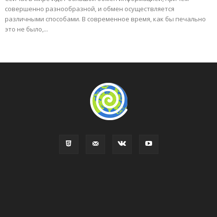
совершенно разнообразной, и обмен осуществляется
различными способами. В современное время, как бы печально
это не было,...