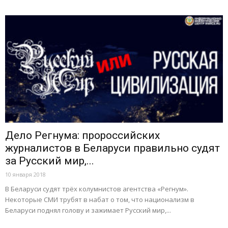
Дело Регнума: пророссийских
журналистов в Беларуси правильно судят
за Русский мир,...
10 января 2018
В Беларуси судят трёх колумнистов агентства «Регнум».
Некоторые СМИ трубят в набат о том, что национализм в
Беларуси поднял голову и зажимает Русский мир,...