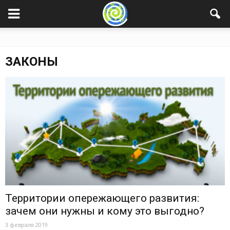
ЗАКОНЫ
Территории опережающего развития:
зачем они нужны и кому это выгодно?
3 февраля 2019