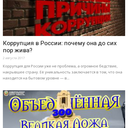
Коррупция в России: почему она до сих
пор жива?
2 августа 2017
Коррупция для России уже не проблема, а огромное бедствие,
накрывшее страну. Её уникальность заключается в том, что она
находится на бытовом уровне — в...