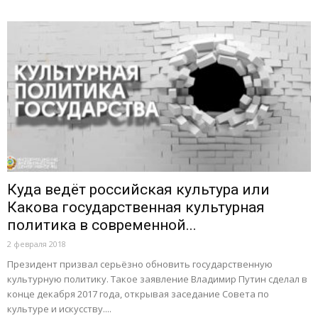
Куда ведёт российская культура или
Какова государственная культурная
политика в современной...
2 февраля 2018
Президент призвал серьёзно обновить государственную
культурную политику. Такое заявление Владимир Путин сделал в
конце декабря 2017 года, открывая заседание Совета по
культуре и искусству....