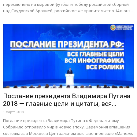
переключено на мировой футбол и победу российской сборной
над Саудовской Аравией, российское же правительство 14 июня...
Послание президента Владимира Путина
2018 — главные цели и цитаты, вся...
1 марта 2018
Послание президента Владимира Путина к Федеральному
Собранию отправило мир в новую эпоху. Церемония оглашения
состоялась в Москве, в Центральном выставочном зале «Манеж».