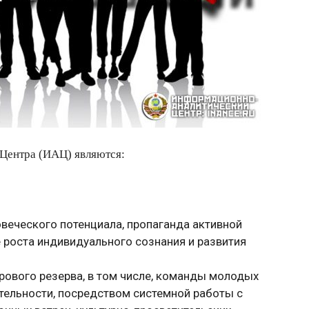
Центра (ИАЦ) являются:
овеческого потенциала, пропаганда активной
 роста индивидуального сознания и развития
ового резерва, в том числе, команды молодых
тельности, посредством системной работы с