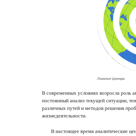
Логотип Центра
В современных условиях возросла роль а
постоянный анализ текущей ситуации, тен
различных путей и методов решения проб
жизнедеятельности.
В настоящее время аналитические ц