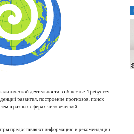
налитической деятельности в обществе. Требуется
денций развития, построение прогнозов, поиск
лем в разных сферах человеческой
ентры предоставляют информацию и рекомендации