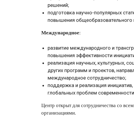
решений;
подготовка научно-популярных стат
повышения общеобразовательного и
Международное
:
развитие международного и трансгр
повышения эффективности инициати
реализация научных, культурных, со
других программ и проектов, напра
международное сотрудничество;
поддержка и реализация инициатив,
глобальных проблем современности
Центр открыт для сотрудничества со все
организациями.