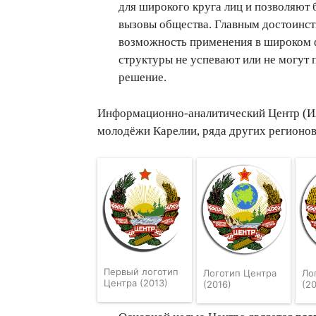
для широкого круга лиц и позволяют 
вызовы общества. Главным достоинств
возможность применения в широком 
структуры не успевают или не могут
решение.
Информационно-аналитический Центр (ИА
молодёжи Карелии, ряда других регионов
Первый логотип
Логотип Центра
Ло
Центра (2013)
(2016)
(2