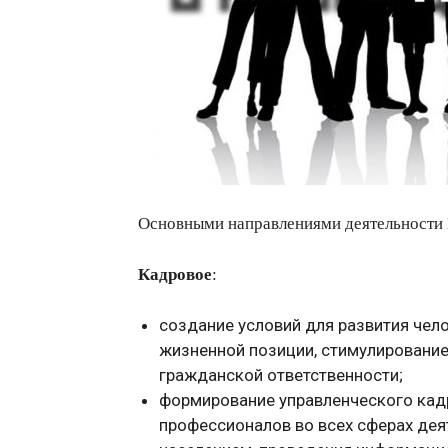
Основными направлениями деятельности 
Кадровое
:
создание условий для развития чел
жизненной позиции, стимулирование
гражданской ответственности;
формирование управленческого кадр
профессионалов во всех сферах дея