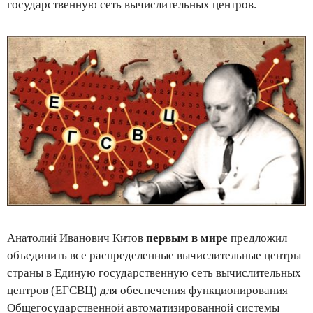
государственную сеть вычислительных центров.
Анатолий Иванович Китов
первым в мире
предложил
объединить все распределенные вычислительные центры
страны в Единую государственную сеть вычислительных
центров (ЕГСВЦ) для обеспечения функционирования
Общегосударственной автоматизированной системы