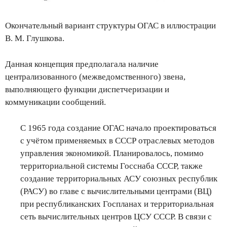
Окончательный вариант структуры ОГАС в иллюстрации
В. М. Глушкова.
Данная концепция предполагала наличие
централизованного (межведомственного) звена,
выполняющего функции диспетчеризации и
коммуникации сообщений.
С 1965 года создание ОГАС начало проектироваться
с учётом применяемых в СССР отраслевых методов
управления экономикой. Планировалось, помимо
территориальной системы Госснаба СССР, также
создание территориальных АСУ союзных республик
(РАСУ) во главе с вычислительными центрами (ВЦ)
при республиканских Госпланах и территориальная
сеть вычислительных центров ЦСУ СССР. В связи с