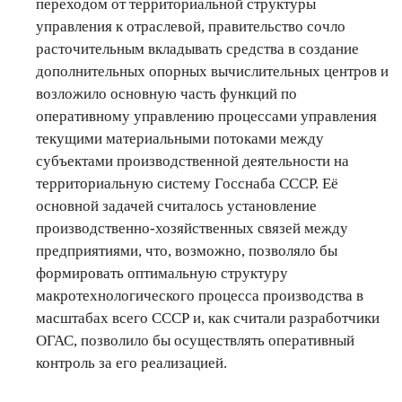
переходом от территориальной структуры
управления к отраслевой, правительство сочло
расточительным вкладывать средства в создание
дополнительных опорных вычислительных центров и
возложило основную часть функций по
оперативному управлению процессами управления
текущими материальными потоками между
субъектами производственной деятельности на
территориальную систему Госснаба СССР. Её
основной задачей считалось установление
производственно-хозяйственных связей между
предприятиями, что, возможно, позволяло бы
формировать оптимальную структуру
макротехнологического процесса производства в
масштабах всего СССР и, как считали разработчики
ОГАС, позволило бы осуществлять оперативный
контроль за его реализацией.