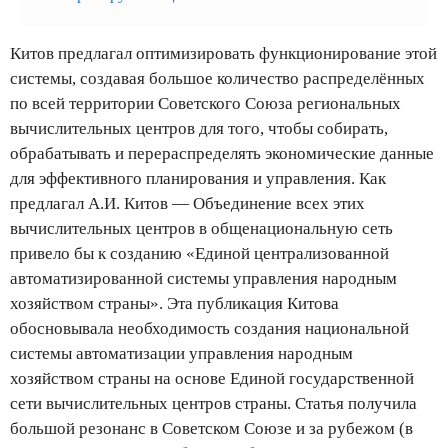
Китов предлагал оптимизировать функционирование этой
системы, создавая большое количество распределённых
по всей территории Советского Союза региональных
вычислительных центров для того, чтобы собирать,
обрабатывать и перераспределять экономические данные
для эффективного планирования и управления. Как
предлагал А.И. Китов — Объединение всех этих
вычислительных центров в общенациональную сеть
привело бы к созданию «Единой централизованной
автоматизированной системы управления народным
хозяйством страны». Эта публикация Китова
обосновывала необходимость создания национальной
системы автоматизации управления народным
хозяйством страны на основе Единой государственной
сети вычислительных центров страны. Статья получила
большой резонанс в Советском Союзе и за рубежом (в