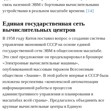
связь наземной ЭВМ с бортовыми вычислительными
устройствами в реальном масштабе времени.
[14]
Единая государственная сеть
вычислительных центров
В 1958 году Китов поставил вопрос о создании системы
управления экономикой СССР на основе единой
государственной сети ЭВМ в общесоюзном масштабе.
Это своё предложение он продекларировал в брошюре
«Электронные вычислительные машины»,
опубликованной массовым тиражом Всесоюзным
обществом «Знание». В этой работе впервые в СССР была
изложена перспектива «комплексной автоматизации
информационной работы и процессов
административного управления и планирования в
масштабах всей страны». Предлагалось объединить все
крупные вычислительные центры в Единую