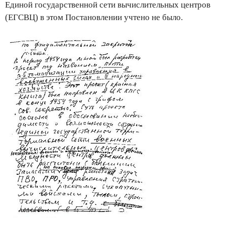
Единой государственной сети вычислительных центров
(ЕГСВЦ) в этом Постановлении учтено не было.