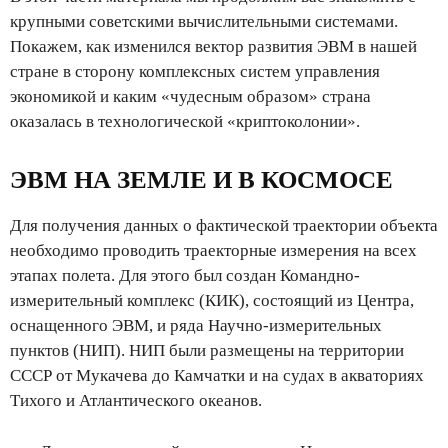
крупными советскими вычислительными системами.
Покажем, как изменился вектор развития ЭВМ в нашей
стране в сторону комплексных систем управления
экономикой и каким «чудесным образом» страна
оказалась в технологической «криптоколонии».
ЭВМ НА ЗЕМЛЕ И В КОСМОСЕ
Для получения данных о фактической траектории объекта
необходимо проводить траекторные измерения на всех
этапах полета. Для этого был создан Командно-
измерительный комплекс (КИК), состоящий из Центра,
оснащенного ЭВМ, и ряда Научно-измерительных
пунктов (НИП). НИП были размещены на территории
СССР от Мукачева до Камчатки и на судах в акваториях
Тихого и Атлантического океанов.