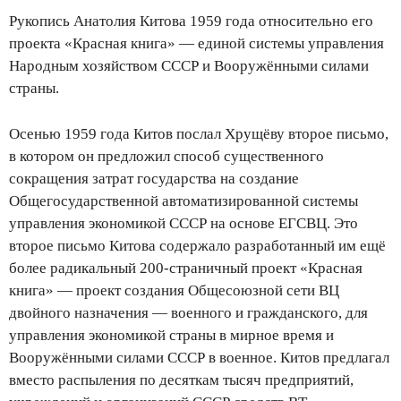
Рукопись Анатолия Китова 1959 года относительно его
проекта «Красная книга» — единой системы управления
Народным хозяйством СССР и Вооружёнными силами
страны.
Осенью 1959 года Китов послал Хрущёву второе письмо,
в котором он предложил способ существенного
сокращения затрат государства на создание
Общегосударственной автоматизированной системы
управления экономикой СССР на основе ЕГСВЦ. Это
второе письмо Китова содержало разработанный им ещё
более радикальный 200-страничный проект «Красная
книга» — проект создания Общесоюзной сети ВЦ
двойного назначения — военного и гражданского, для
управления экономикой страны в мирное время и
Вооружёнными силами СССР в военное. Китов предлагал
вместо распыления по десяткам тысяч предприятий,