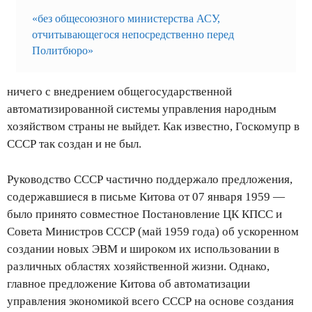
«без общесоюзного министерства АСУ,
отчитывающегося непосредственно перед
Политбюро»
ничего с внедрением общегосударственной
автоматизированной системы управления народным
хозяйством страны не выйдет. Как известно, Госкомупр в
СССР так создан и не был.
Руководство СССР частично поддержало предложения,
содержавшиеся в письме Китова от 07 января 1959 —
было принято совместное Постановление ЦК КПСС и
Совета Министров СССР (май 1959 года) об ускоренном
создании новых ЭВМ и широком их использовании в
различных областях хозяйственной жизни. Однако,
главное предложение Китова об автоматизации
управления экономикой всего СССР на основе создания