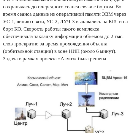
сохранялась до очередного сеанса связи с бортом. Во
время сеанса данные из оперативной памяти ЭВМ через
УС-1, линию связи, УС-2, ЛУЧ-3 выдавались на КРЛ и на
борт КО. Скорость работы такого комплекса
обеспечивала закладку информации объёмом до 2 тыс.
слов троекратно за время прохождения объекта
(орбитальной станции) в зоне НИП (около 6 минут).
Задача в рамках проекта «Алмаз» была решена.