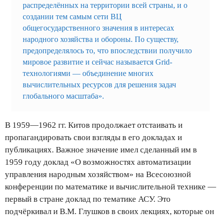
распределённых на территории всей страны, и о
создании тем самым сети ВЦ
общегосударственного значения в интересах
народного хозяйства и обороны. По существу,
предопределялось то, что впоследствии получило
мировое развитие и сейчас называется Grid-
технологиями — объединение многих
вычислительных ресурсов для решения задач
глобального масштаба».
В 1959—1962 гг. Китов продолжает отстаивать и
пропагандировать свои взгляды в его докладах и
публикациях. Важное значение имел сделанный им в
1959 году доклад «О возможностях автоматизации
управления народным хозяйством» на Всесоюзной
конференции по математике и вычислительной технике —
первый в стране доклад по тематике АСУ. Это
подчёркивал и В.М. Глушков в своих лекциях, которые он