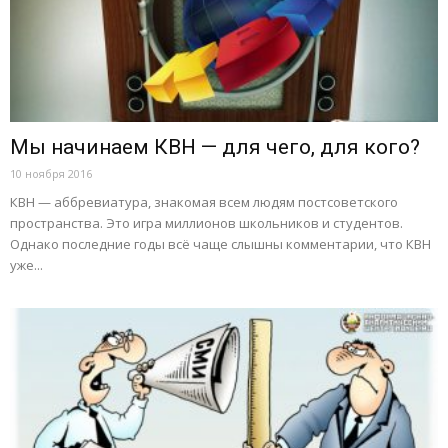
Мы начинаем КВН — для чего, для кого?
10 ноября 2016
КВН — аббревиатура, знакомая всем людям постсоветского
пространства. Это игра миллионов школьников и студентов.
Однако последние годы всё чаще слышны комментарии, что КВН
уже...