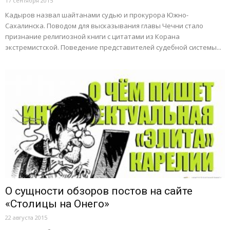
17 сентября 2015
Кадыров назвал шайтанами судью и прокурора Южно-
Сахалинска. Поводом для высказывания главы Чечни стало
признание религиозной книги с цитатами из Корана
экстремистской. Поведение представителей судебной системы...
О сущности обзоров постов на сайте
«Столицы на Онего»
22 августа 2015