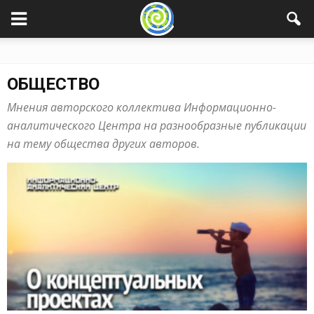
ОБЩЕСТВО
Мнения авторского коллектива Информационно-
аналитического Центра на разнообразные публикации
на тему общества других авторов.