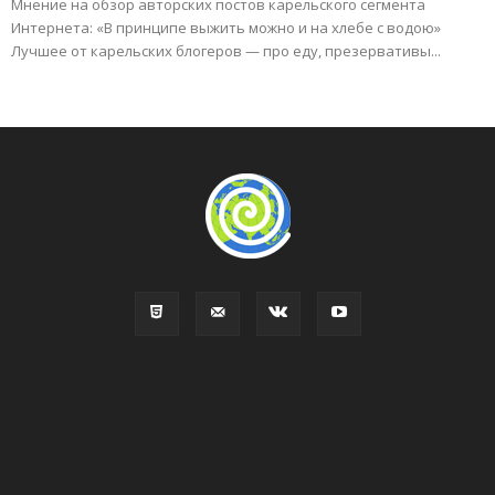
Мнение на обзор авторских постов карельского сегмента
Интернета: «В принципе выжить можно и на хлебе с водою»
Лучшее от карельских блогеров — про еду, презервативы...