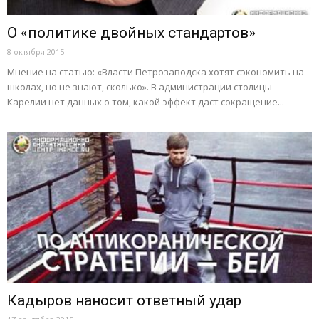
О «политике двойных стандартов»
8 октября 2015
Мнение на статью: «Власти Петрозаводска хотят сэкономить на
школах, но не знают, сколько». В администрации столицы
Карелии нет данных о том, какой эффект даст сокращение...
Кадыров наносит ответный удар