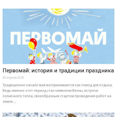
Первомай: история и традиции праздника
30 апреля 2018
Традиционно начало мая воспринимается как повод для отдыха.
Ведь именно этот период стал символом Весны, встречи
солнечного тепла, своеобразным стартом проведения работ на
земле....