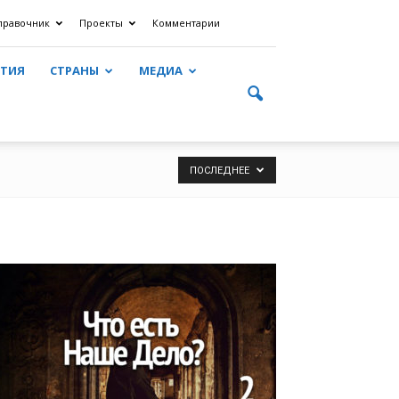
правочник
Проекты
Комментарии
ЯТИЯ
СТРАНЫ
МЕДИА
ПОСЛЕДНЕЕ