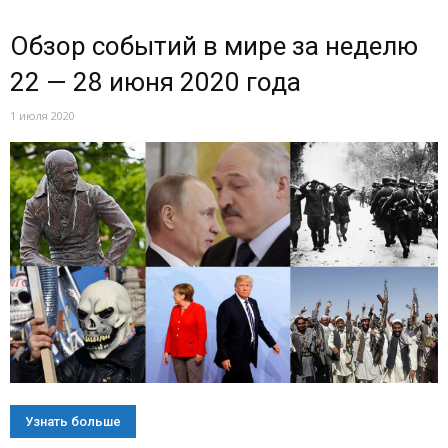
Обзор событий в мире за неделю
22 — 28 июня 2020 года
1 июля 2020
Узнать больше