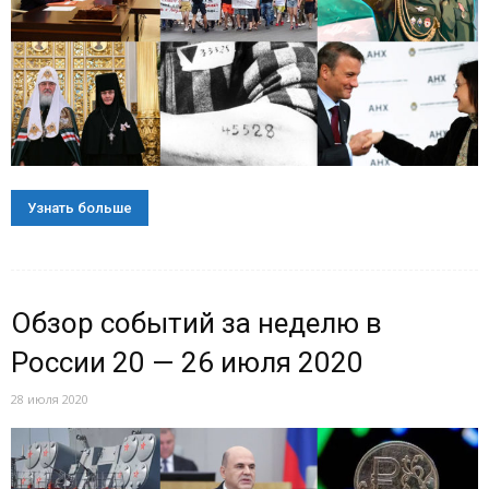
Узнать больше
Обзор событий за неделю в
России 20 — 26 июля 2020
28 июля 2020