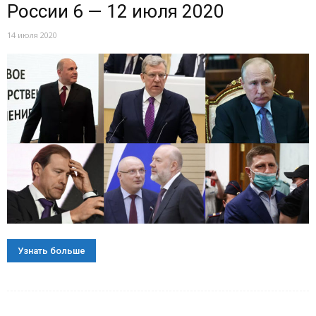
России 6 — 12 июля 2020
14 июля 2020
Узнать больше