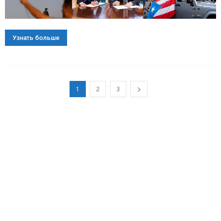
Узнать больше
1
2
3