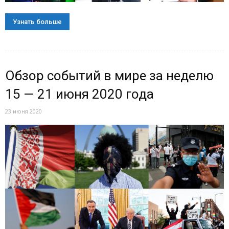
Узнать больше
Обзор событий в мире за неделю
15 — 21 июня 2020 года
23 июня 2020