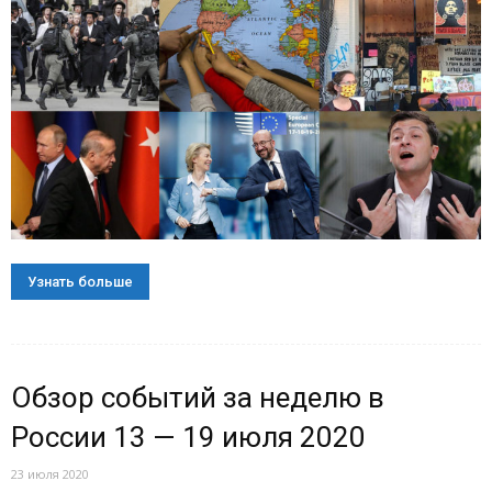
Узнать больше
Обзор событий за неделю в
России 13 — 19 июля 2020
23 июля 2020