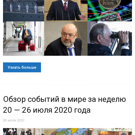
Узнать больше
Обзор событий в мире за неделю
20 — 26 июля 2020 года
28 июля 2020