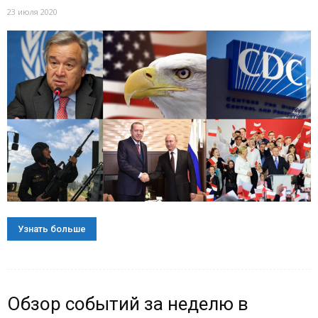
23 июля 2020
Узнать больше
Обзор событий за неделю в