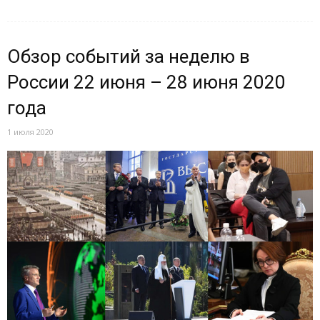
Обзор событий за неделю в
России 22 июня – 28 июня 2020
года
1 июля 2020