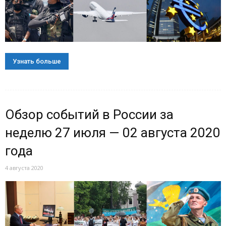
Узнать больше
Обзор событий в России за
неделю 27 июля — 02 августа 2020
года
4 августа 2020