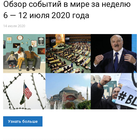
Обзор событий в мире за неделю
6 — 12 июля 2020 года
14 июля 2020
Узнать больше