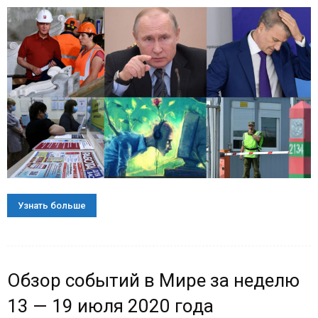
Узнать больше
Обзор событий в Мире за неделю
13 — 19 июля 2020 года