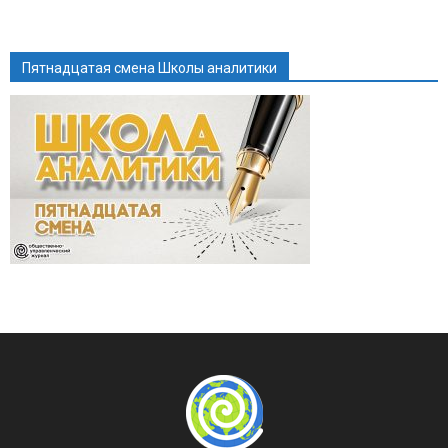
Пятнадцатая смена Школы аналитики