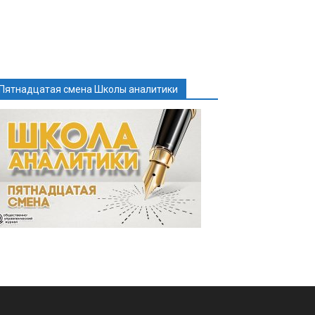
Пятнадцатая смена Школы аналитики