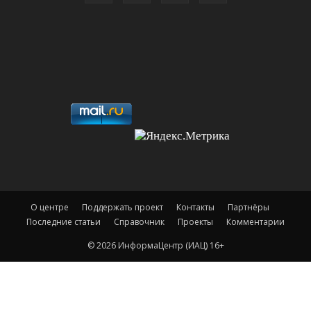
О центре
Поддержать проект
Контакты
Партнёры
Последние статьи
Справочник
Проекты
Комментарии
© 2026 ИнформаЦентр (ИАЦ) 16+