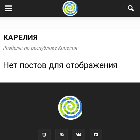
КАРЕЛИЯ
Разделы по республике Карелия
Нет постов для отображения