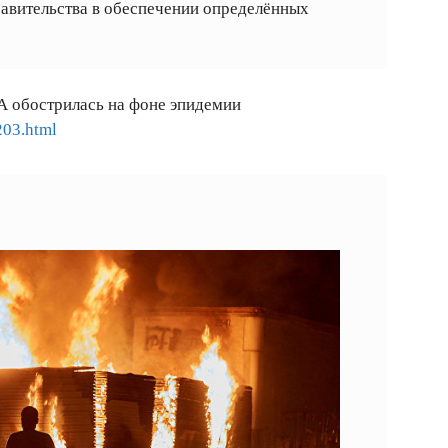
авительства в обеспечении определённых
 обострилась на фоне эпидемии
203.html