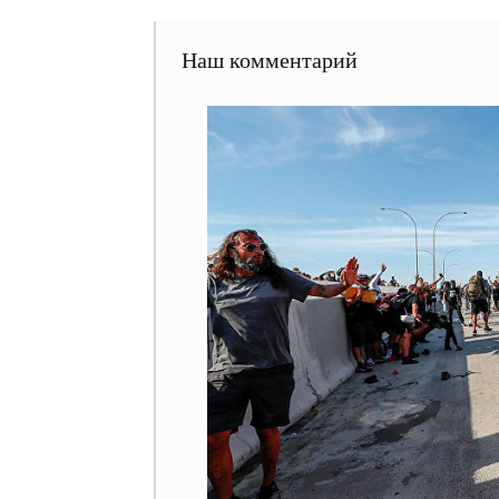
Наш комментарий