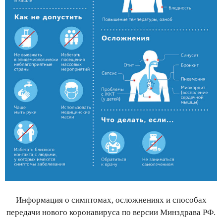
Информация о симптомах, осложнениях и способах
передачи нового коронавируса по версии Минздрава РФ.