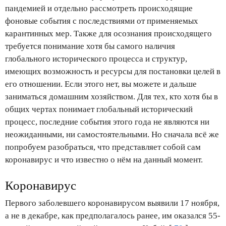
пандемией и отдельно рассмотреть происходящие
фоновые события с последствиями от применяемых
карантинных мер. Также для осознания происходящего
требуется понимание хотя бы самого наличия
глобального исторического процесса и структур,
имеющих возможность и ресурсы для постановки целей в
его отношении. Если этого нет, вы можете и дальше
заниматься домашним хозяйством. Для тех, кто хотя бы в
общих чертах понимает глобальный исторический
процесс, последние события этого года не являются ни
неожиданными, ни самостоятельными. Но сначала всё же
попробуем разобраться, что представляет собой сам
коронавирус и что известно о нём на данный момент.
Коронавирус
Первого заболевшего коронавирусом выявили 17 ноября,
а не в декабре, как предполагалось ранее, им оказался 55-