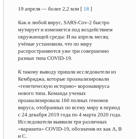
19 апреля — более 2,2 млн [
18
]
Как и любой вирус, SARS-Cov-2 быстро
мутирует и изменяется под воздействием
окружающей среды: И на апрель месяц
учёные установили, что по миру
распространяются уже три совершенно
разных типа COVID-19.
К такому выводу пришли исследователи из
Кембриджа, которые проанализировали
«генетическую историю» коронавируса
нового типа. Команда ученых
проанализировала 160 полных геномов
вируса, отобранных по всему миру в период
с 24 декабря 2019 года по 4 марта 2020 года.
Исследователи выявили три различных
«варианта» COVID-19, обозначив их как А, B
и C.