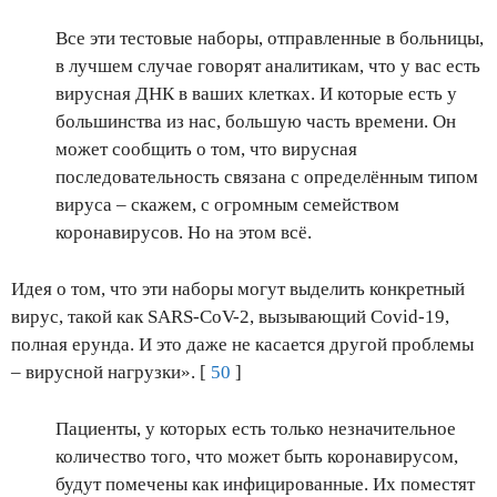
Все эти тестовые наборы, отправленные в больницы,
в лучшем случае говорят аналитикам, что у вас есть
вирусная ДНК в ваших клетках. И которые есть у
большинства из нас, большую часть времени. Он
может сообщить о том, что вирусная
последовательность связана с определённым типом
вируса – скажем, с огромным семейством
коронавирусов. Но на этом всё.
Идея о том, что эти наборы могут выделить конкретный
вирус, такой как SARS-CoV-2, вызывающий Covid-19,
полная ерунда. И это даже не касается другой проблемы
– вирусной нагрузки». [
50
]
Пациенты, у которых есть только незначительное
количество того, что может быть коронавирусом,
будут помечены как инфицированные. Их поместят