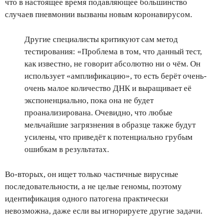
что в настоящее время подавляющее большинство
случаев пневмонии вызваны новым коронавирусом.
Другие специалисты критикуют сам метод
тестирования: «Проблема в том, что данный тест,
как известно, не говорит абсолютно ни о чём. Он
использует «амплификацию», то есть берёт очень-
очень малое количество ДНК и выращивает её
экспоненциально, пока она не будет
проанализирована. Очевидно, что любые
мельчайшие загрязнения в образце также будут
усилены, что приведёт к потенциально грубым
ошибкам в результатах.
Во-вторых, он ищет только частичные вирусные
последовательности, а не целые геномы, поэтому
идентификация одного патогена практически
невозможна, даже если вы игнорируете другие задачи.