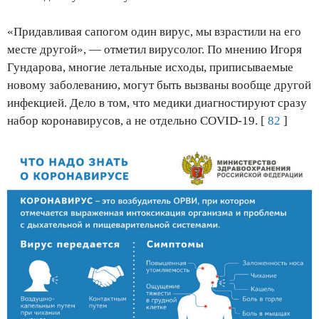
«Придавливая сапогом один вирус, мы взрастили на его
месте другой», — отметил вирусолог. По мнению Игоря
Гундарова, многие летальные исходы, приписываемые
новому заболеванию, могут быть вызваны вообще другой
инфекцией. Дело в том, что медики диагностируют сразу
набор коронавирусов, а не отдельно COVID-19. [
82
]