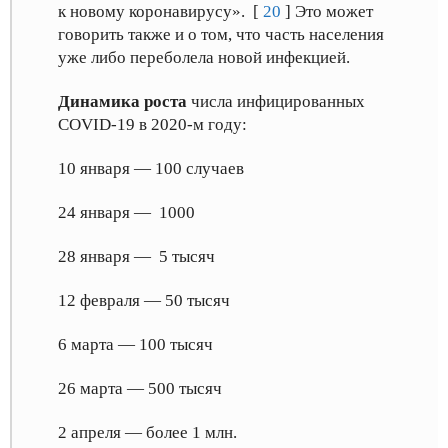
к новому коронавирусу». [
20
] Это может
говорить также и о том, что часть населения
уже либо переболела новой инфекцией.
Динамика роста
числа инфицированных
COVID-19 в 2020-м году:
10 января — 100 случаев
24 января — 1000
28 января — 5 тысяч
12 февраля — 50 тысяч
6 марта — 100 тысяч
26 марта — 500 тысяч
2 апреля — более 1 млн.