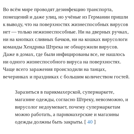
Во всём мире проводят дезинфекцию транспорта,
помещений и даже улиц, но учёные из Германии пришли
к выводу, что на поверхностях жизнеспособных вирусов
нет — только нежизнеспособные. Ни на дверных ручках,
ни на кнопках сливных бачков, ни на кошках вирусологи
команды Хендрика Штрека не обнаружили вирусов.
Даже в домах, где были инфицированы все, не нашлось
ни одного жизнеспособного вируса на поверхностях.
Чаще всего заражения происходили на танцах,
вечеринках и праздниках с большим количеством гостей.
Заразиться в парикмахерской, супермаркете,
магазине одежды, согласно Штреку, невозможно, и
вирусолог недоумевает, почему супермаркетам
можно работать, а парикмахерские и магазины
одежды должны быть закрыты. [
40
]