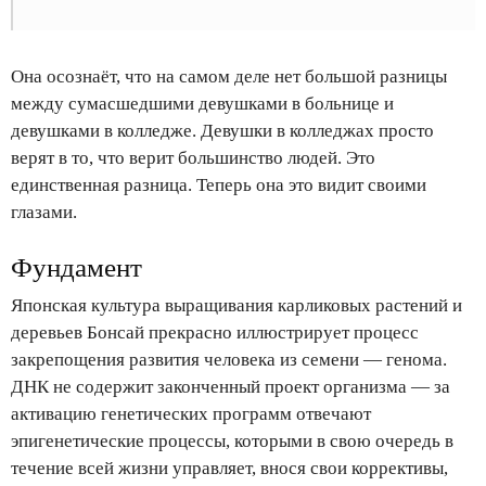
Она осознаёт, что на самом деле нет большой разницы
между сумасшедшими девушками в больнице и
девушками в колледже. Девушки в колледжах просто
верят в то, что верит большинство людей. Это
единственная разница. Теперь она это видит своими
глазами.
Фундамент
Японская культура выращивания карликовых растений и
деревьев Бонсай прекрасно иллюстрирует процесс
закрепощения развития человека из семени — генома.
ДНК не содержит законченный проект организма — за
активацию генетических программ отвечают
эпигенетические процессы, которыми в свою очередь в
течение всей жизни управляет, внося свои коррективы,