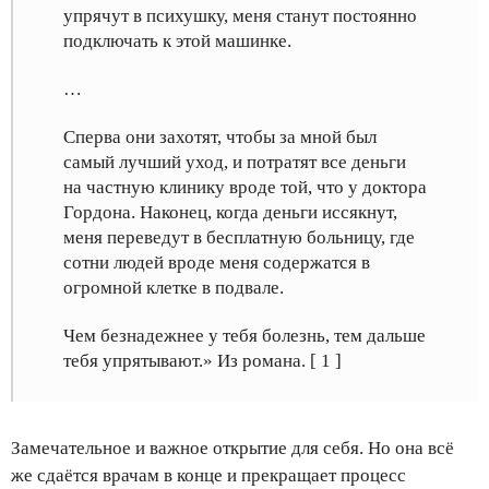
упрячут в психушку, меня станут постоянно
подключать к этой машинке.
…
Сперва они захотят, чтобы за мной был
самый лучший уход, и потратят все деньги
на частную клинику вроде той, что у доктора
Гордона. Наконец, когда деньги иссякнут,
меня переведут в бесплатную больницу, где
сотни людей вроде меня содержатся в
огромной клетке в подвале.
Чем безнадежнее у тебя болезнь, тем дальше
тебя упрятывают.» Из романа. [ 1 ]
Замечательное и важное открытие для себя. Но она всё
же сдаётся врачам в конце и прекращает процесс