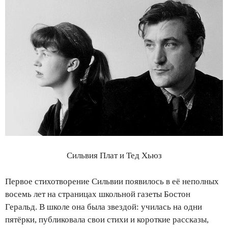
Сильвия Плат и Тед Хьюз
Первое стихотворение Сильвии появилось в её неполных
восемь лет на страницах школьной газеты Бостон
Геральд. В школе она была звездой: училась на одни
пятёрки, публиковала свои стихи и короткие рассказы,