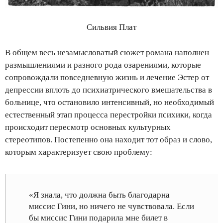
Сильвия Плат
В общем весь незамысловатый сюжет романа наполнен
размышлениями и разного рода озарениями, которые
сопровождали повседневную жизнь и лечение Эстер от
депрессии вплоть до психиатрического вмешательства в
больнице, что остановило интенсивный, но необходимый
естественный этап процесса перестройки психики, когда
происходит пересмотр основных культурных
стереотипов. Постепенно она находит тот образ и слово,
которым характеризует свою проблему:
«Я знала, что должна быть благодарна
миссис Гини, но ничего не чувствовала. Если
бы миссис Гини подарила мне билет в