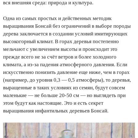
вся внешняя среда: природа и культура.
Одна из самых простых и действенных методик
выращивания Бонсай без ограничений в выборе породы
дерева заключается в создании условий имитирующих
высокогорный климат. В горах деревья постепенно
мельчают с увеличением высоты и происходит это
прежде всего не за счёт ветров и более холодного
климата, а из-за падения атмосферного давления. Если
искусственно понизить давление еще ниже, чем в горах
(например, до уровня 0,3 — 0,5 атмосферы), то деревья,
выращенные в таких условиях из семян, будут совсем
маленькие — не больше 20-50 см — но выглядеть при
этом будут как настоящие. Это и есть секрет
выращивания инфантильных деревьев Бонсай.