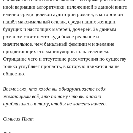
иной вариации алгоритмики, изложенной в данной книге
именно среди целевой аудитории романа, в которой он
нашёл максимальный отклик, среди наших женщин,
будущих и настоящих матерей, дочерей. За данным
романом стоит нечто куда более реальное и
значительное, чем банальный феминизм и желание
продвигающих его манипулировать населением.
Отрицание чего и отсутствие рассмотрения по существу
только углубляет пропасть, в которую движется наше
общество.
Возможно, что когда вы обнаруживаете себя
желающими всё, это потому что вы опасно
приблизились к тому, чтобы не хотеть ничего.
Сильвия Плат