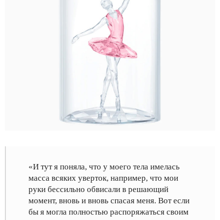
«И тут я поняла, что у моего тела имелась
масса всяких уверток, например, что мои
руки бессильно обвисали в решающий
момент, вновь и вновь спасая меня. Вот если
бы я могла полностью распоряжаться своим