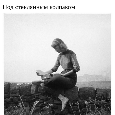
Под стеклянным колпаком