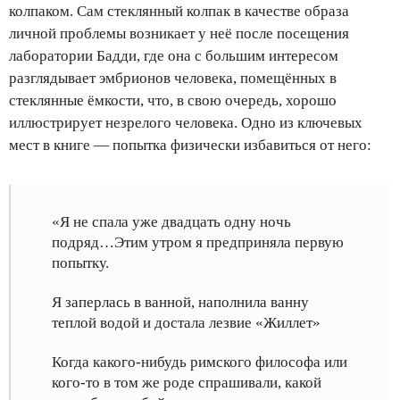
колпаком. Сам стеклянный колпак в качестве образа
личной проблемы возникает у неё после посещения
лаборатории Бадди, где она с большим интересом
разглядывает эмбрионов человека, помещённых в
стеклянные ёмкости, что, в свою очередь, хорошо
иллюстрирует незрелого человека. Одно из ключевых
мест в книге — попытка физически избавиться от него:
«Я не спала уже двадцать одну ночь
подряд…Этим утром я предприняла первую
попытку.
Я заперлась в ванной, наполнила ванну
теплой водой и достала лезвие «Жиллет»
Когда какого-нибудь римского философа или
кого-то в том же роде спрашивали, какой