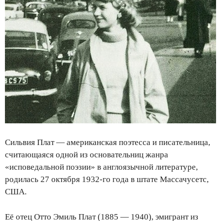
Сильвия Плат — американская поэтесса и писательница,
считающаяся одной из основательниц жанра
«исповедальной поэзии» в англоязычной литературе,
родилась 27 октября 1932-го года в штате Массачусетс,
США.
Её отец Отто Эмиль Плат (1885 — 1940), эмигрант из