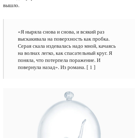
вышло.
«Я ныряла снова и снова, и всякий раз
выскакивала на поверхность как пробка.
Серая скала издевалась надо мной, качаясь
на волнах легко, как спасательный круг. Я
поняла, что потерпела поражение. И
повернула назад». Из романа. [ 1 ]