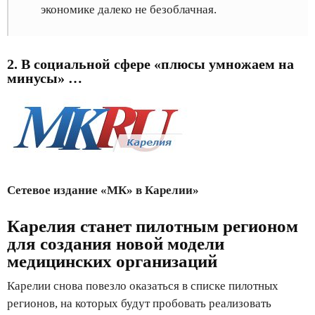
экономике далеко не безоблачная.
2. В социальной сфере «плюсы умножаем на
минусы» …
Сетевое издание «МК» в Карелии»
Карелия станет пилотным регионом
для создания новой модели
медицинских организаций
Карелии снова повезло оказаться в списке пилотных
регионов, на которых будут пробовать реализовать