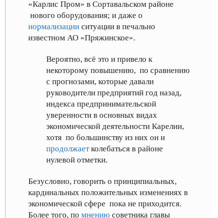
«Карлис Пром» в Сортавальском районе
нового оборудования
; и даже о
нормализации
ситуации в печально
известном АО «Пряжинское»
.
Вероятно, всё это и привело к
некоторому повышению, по сравнению
с прогнозами, которые давали
руководители предприятий год назад,
индекса предпринимательской
уверенности в основных видах
экономической деятельности Карелии,
хотя по большинству из них он и
продолжает
колебаться в районе
нулевой отметки
.
Безусловно, говорить о принципиальных,
кардинальных положительных изменениях в
экономической сфере пока не приходится.
Более того, по
мнению
советника главы