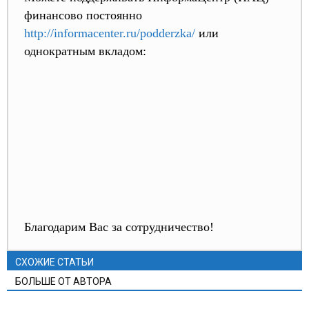
финансово постоянно
http://informacenter.ru/podderzka/
или
однократным вкладом:
Благодарим Вас за сотрудничество!
СХОЖИЕ СТАТЬИ
БОЛЬШЕ ОТ АВТОРА