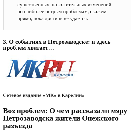
существенных положительных изменений
по наиболее острым проблемам, скажем
прямо, пока достичь не удаётся.
3. О событиях в Петрозаводске: и здесь
проблем хватает…
Сетевое издание «МК» в Карелии»
Воз проблем: О чем рассказали мэру
Петрозаводска жители Онежского
разъезда