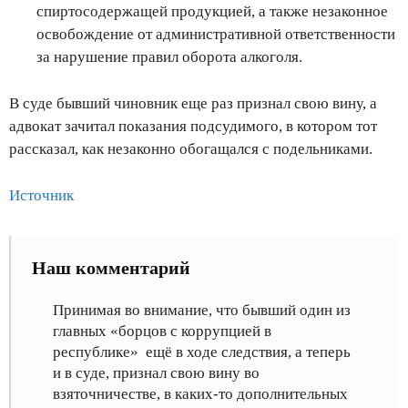
спиртосодержащей продукцией, а также незаконное
освобождение от административной ответственности
за нарушение правил оборота алкоголя.
В суде бывший чиновник еще раз признал свою вину, а
адвокат зачитал показания подсудимого, в котором тот
рассказал, как незаконно обогащался с подельниками.
Источник
Наш комментарий
Принимая во внимание, что бывший один из
главных «борцов с коррупцией в
республике» ещё в ходе следствия, а теперь
и в суде, признал свою вину во
взяточничестве, в каких-то дополнительных