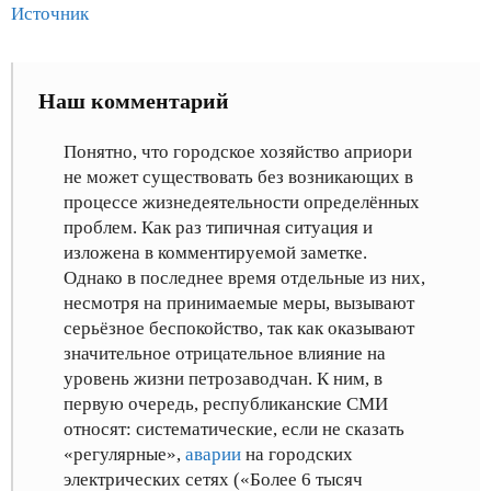
Источник
Наш комментарий
Понятно, что городское хозяйство априори
не может существовать без возникающих в
процессе жизнедеятельности определённых
проблем. Как раз типичная ситуация и
изложена в комментируемой заметке.
Однако в последнее время отдельные из них,
несмотря на принимаемые меры, вызывают
серьёзное беспокойство, так как оказывают
значительное отрицательное влияние на
уровень жизни петрозаводчан. К ним, в
первую очередь, республиканские СМИ
относят: систематические, если не сказать
«регулярные»,
аварии
на городских
электрических сетях («Более 6 тысяч