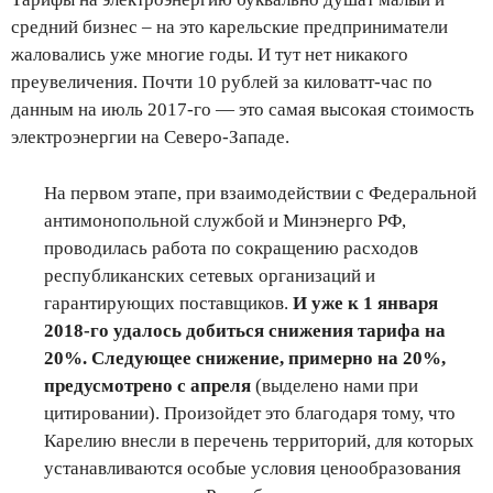
средний бизнес – на это карельские предприниматели
жаловались уже многие годы. И тут нет никакого
преувеличения. Почти 10 рублей за киловатт-час по
данным на июль 2017-го — это самая высокая стоимость
электроэнергии на Северо-Западе.
На первом этапе, при взаимодействии с Федеральной
антимонопольной службой и Минэнерго РФ,
проводилась работа по сокращению расходов
республиканских сетевых организаций и
гарантирующих поставщиков.
И уже к 1 января
2018-го удалось добиться снижения тарифа на
20%. Следующее снижение, примерно на 20%,
предусмотрено с апреля
(выделено нами при
цитировании). Произойдет это благодаря тому, что
Карелию внесли в перечень территорий, для которых
устанавливаются особые условия ценообразования