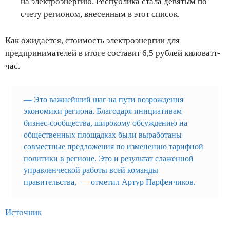
на электроэнергию. Республика стала девятым по
счету регионом, внесенным в этот список.
Как ожидается, стоимость электроэнергии для
предпринимателей в итоге составит 6,5 рублей киловатт-
час.
— Это важнейший шаг на пути возрождения
экономики региона. Благодаря инициативам
бизнес-сообщества, широкому обсуждению на
общественных площадках были выработаны
совместные предложения по изменению тарифной
политики в регионе. Это и результат слаженной
управленческой работы всей команды
правительства, — отметил Артур Парфенчиков.
Источник