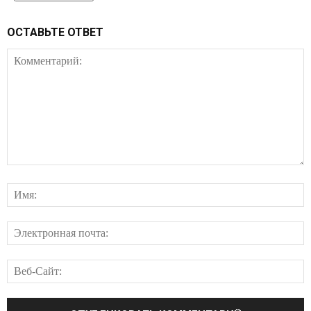
ОСТАВЬТЕ ОТВЕТ