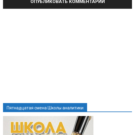
Пятнадцатая смена Школы аналитики