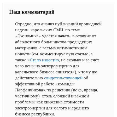
Наш комментарий
Отрадно, что анализ публикаций прошедшей
недели карельских СМИ по теме
«Экономика» удаётся начать, в отличие от
абсолютного большинства предыдущих
материалов, с весьма оптимистичной
новости (см. комментируемую статью, а
также «
Стало известно
, на сколько и за счет
чего цены на электроэнергию для
карельского бизнеса снизятся»
), к тому же
действительно
свидетельствующей
об
эффективной работе «команды
Парфенчикова» по решению (пока, правда,
частичному) столь сложной и важной
проблемы, как снижение стоимости
электроэнергии для малого и среднего
бизнеса республики
.