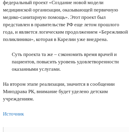
федеральный проект «Создание новой модели
медицинской организации, оказывающей первичную
медико-санитарную помощь». Этот проект был
представлен в правительстве РФ еще летом прошлого
года, и является логическим продолжением «Бережливой
поликлиники», которая в Карелии уже внедрена.
Суть проекта та же – сэкономить время врачей и
пациентов, повысить уровень удовлетворенности
оказанными услугами.
На втором этапе реализации, значится в сообщении
Минздрава РК, внимание будет уделено детским
учреждениям.
Источник