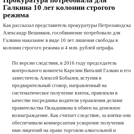
Галкина 10 лет колонии строгого
режима
Как рассказал представитель прокуратуры Петрозаводска
Александр Вешняков, гособвинение потребовало для
Галкина наказание в виде 10 лет лишения свободы в
колонии строгого режима и 4 млн. рублей штрафа.
По версии следствия, в 2016 году председатель
контрольного комитета Карелии Виталий Галкин и его
заместитель Алексей Бобылев, вступив в
предварительный сговор, направленный на
систематическое получение взяток, привлекли в
качестве посредника водителя управления делами
правительства Окладникова в обмен на денежное
вознаграждение. Как считает следствие, за взятки они
обеспечивали коммерсантам ускорение получения
ими лицензий на право торговли алкогольной и