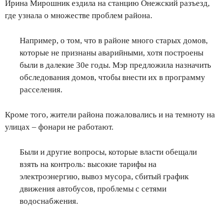
Ирина Мирошник ездила на станцию Онежский разъезд,
где узнала о множестве проблем района.
Например, о том, что в районе много старых домов,
которые не признаны аварийными, хотя построены
были в далекие 30е годы. Мэр предложила назначить
обследования домов, чтобы внести их в программу
расселения.
Кроме того, жители района пожаловались и на темноту на
улицах – фонари не работают.
Были и другие вопросы, которые власти обещали
взять на контроль: высокие тарифы на
электроэнергию, вывоз мусора, сбитый график
движения автобусов, проблемы с сетями
водоснабжения.