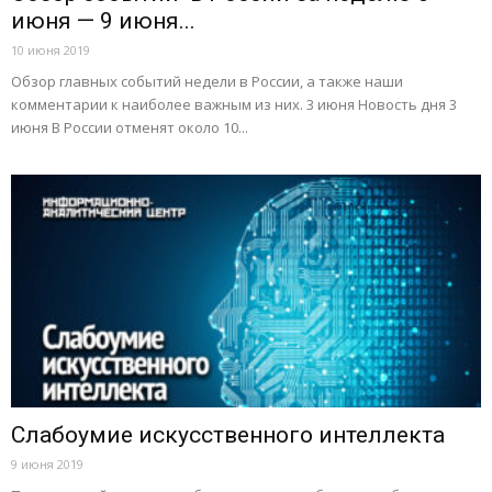
июня — 9 июня...
10 июня 2019
Обзор главных событий недели в России, а также наши
комментарии к наиболее важным из них. 3 июня Новость дня 3
июня В России отменят около 10...
Слабоумие искусственного интеллекта
9 июня 2019