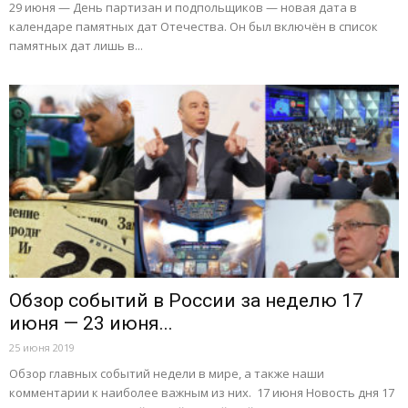
29 июня — День партизан и подпольщиков — новая дата в
календаре памятных дат Отечества. Он был включён в список
памятных дат лишь в...
Обзор событий в России за неделю 17
июня — 23 июня...
25 июня 2019
Обзор главных событий недели в мире, а также наши
комментарии к наиболее важным из них. 17 июня Новость дня 17