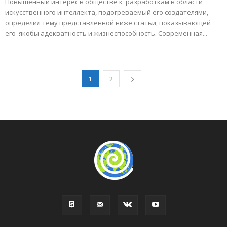
Повышенный интерес в обществе к разработкам в области
искусственного интеллекта, подогреваемый его создателями,
определил тему представленной ниже статьи, показывающей
его якобы адекватность и жизнеспособность. Современная...
1
2