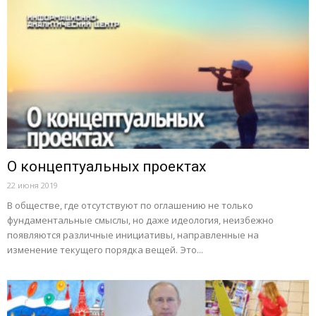
О концептуальных проектах
22 июня 2019
В обществе, где отсутствуют по оглашению не только
фундаментальные смыслы, но даже идеология, неизбежно
появляются различные инициативы, направленные на
изменение текущего порядка вещей. Это...