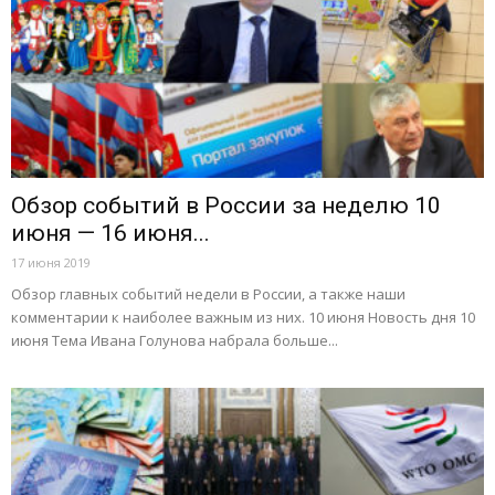
Обзор событий в России за неделю 10
июня — 16 июня...
17 июня 2019
Обзор главных событий недели в России, а также наши
комментарии к наиболее важным из них. 10 июня Новость дня 10
июня Тема Ивана Голунова набрала больше...