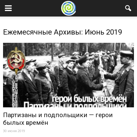
Ежемесячные Архивы: Июнь 2019
Партизаны и подпольщики — герои
былых времён
30 июня 2019