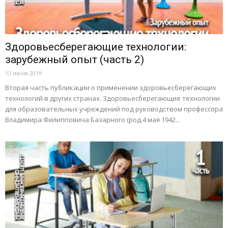
Здоровьесберегающие технологии:
зарубежный опыт (часть 2)
13 июня 2019
Вторая часть публикации о применении здоровьесберегающих
технологий в других странах. Здоровьесберегающие технологии
для образовательных учреждений под руководством профессора
Владимира Филипповича Базарного (род.4 мая 1942...