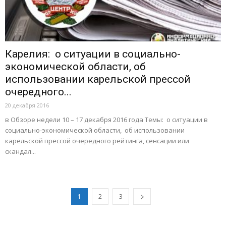
Карелия: о ситуации в социально-
экономической области, об
использовании карельской прессой
очередного...
20 декабря 2016
в Обзоре недели 10 – 17 декабря 2016 года Темы: о ситуации в
социально-экономической области, об использовании
карельской прессой очередного рейтинга, сенсации или
скандал...
1
2
3