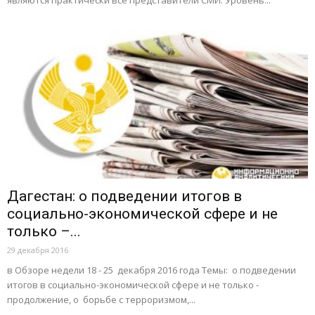
Дагестан: о подведении итогов в
социально-экономической сфере и не
только –...
29 декабря 2016
в Обзоре недели 18 - 25 декабря 2016 года Темы: о подведении
итогов в социально-экономической сфере и не только -
продолжение, о борьбе с терроризмом,...