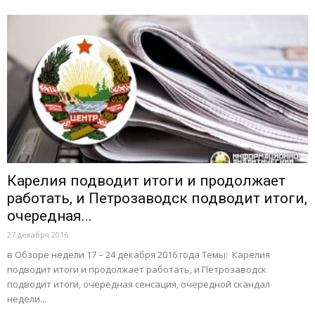
Карелия подводит итоги и продолжает
работать, и Петрозаводск подводит итоги,
очередная...
27 декабря 2016
в Обзоре недели 17 – 24 декабря 2016 года Темы: Карелия
подводит итоги и продолжает работать, и Петрозаводск
подводит итоги, очередная сенсация, очередной скандал
недели...