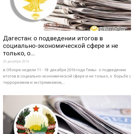
Дагестан: о подведении итогов в
социально-экономической сфере и не
только, о...
20 декабря 2016
в Обзоре недели 11 - 18 декабря 2016 года Темы: о подведении
итогов в социально-экономической сфере и не только, о борьбе с
терроризмом и экстремизмом,...