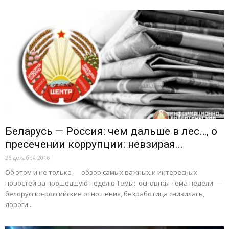
Беларусь — Россия: чем дальше в лес…, о
пресечении коррупции: невзирая...
26 декабря 2016
Об этом и не только — обзор самых важных и интересных
новостей за прошедшую неделю Темы: основная тема недели —
белорусско-российские отношения, безработица снизилась,
дороги...