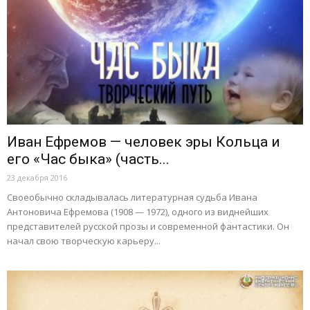
Иван Ефремов — человек эры Кольца и
его «Час быка» (часть...
23 декабря 2016
Своеобычно складывалась литературная судьба Ивана
Антоновича Ефремова (1908 — 1972), одного из виднейших
представителей русской прозы и современной фантастики. Он
начал свою творческую карьеру...