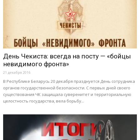
День Чекиста: всегда на посту — «бойцы
невидимого фронта»
21 декабря 2016
В Республике Беларусь 20 декабря празднуется День сотрудника
органов государственной безопасности. С первых дней своего
существования ЧК защищала суверенитет и территориальную
целостность государства, вела борьбу...