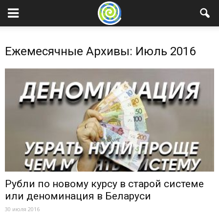
Ежемесячные Архивы: Июль 2016
Рубли по новому курсу в старой системе
или деноминация в Беларуси
30 июля 2016