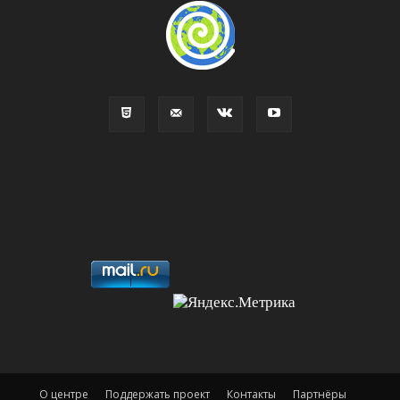
О центре
Поддержать проект
Контакты
Партнёры