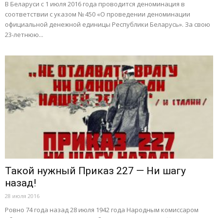
В Беларуси с 1 июля 2016 года проводится деноминация в
соответствии с указом № 450 «О проведении деноминации
официальной денежной единицы Республики Беларусь». За свою
23-летнюю...
Такой нужный Приказ 227 — Ни шагу
назад!
28 июля 2016
Ровно 74 года назад 28 июля 1942 года Народным комиссаром