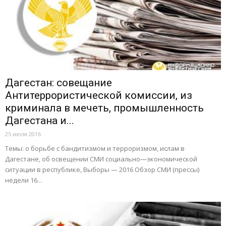
Дагестан: совещание
Антитеррористической комиссии, из
криминала в мечеть, промышленность
Дагестана и...
25 июля 2016
Темы: о борьбе с бандитизмом и терроризмом, ислам в
Дагестане, об освещении СМИ социально—экономической
ситуации в республике, Выборы — 2016 Обзор СМИ (прессы)
недели 16...