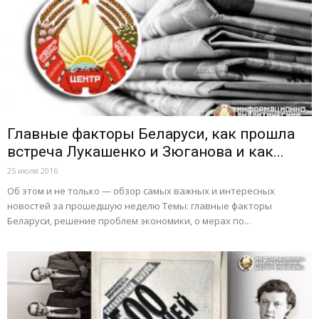
Главные факторы Беларуси, как прошла
встреча Лукашенко и Зюганова и как...
25 июля 2016
Об этом и не только — обзор самых важных и интересных
новостей за прошедшую неделю Темы: главные факторы
Беларуси, решение проблем экономики, о мерах по...