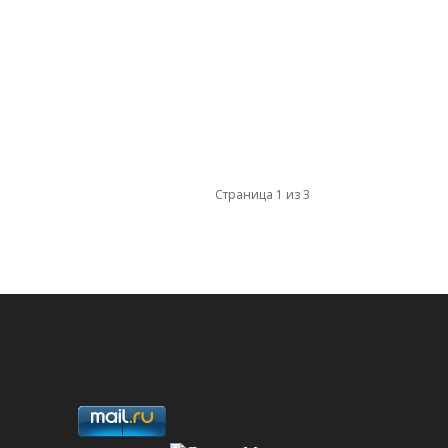
Страница 1 из 3