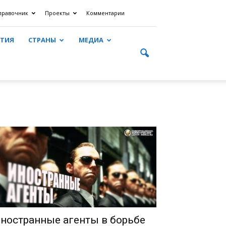
правочник
Проекты
Комментарии
ЯТИЯ
СТРАНЫ
МЕДИА
ностранные агенты в борьбе