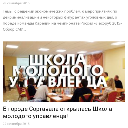
28 сентября 2015
Темы: о решении экономических проблем, о мероприятиях по
декриминализации и некоторых фигурантах уголовных дел, о
победе команды Карелии на чемпионате России «Лесоруб 2015»
Обзор СМИ...
В городе Сортавала открылась Школа
молодого управленца!
27 сентября 2015