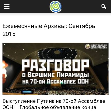
Ежемесячные Архивы: Сентябрь
2015
Выступление Путина на 70-ой Ассамблее
ООН — Глобальное объявление конца