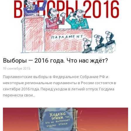
Выборы — 2016 года. Что нас ждёт?
19 сентября 2015
Парламентские выборы в Федеральное Собрание РФ и
некоторые региональные парламенты в России состоятся в
сентябре 2016 года. Перед уходом в летний отпуск Госдума
перенесла свои...