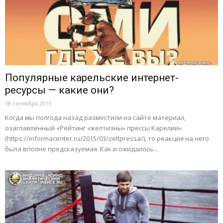
Популярные карельские интернет-
ресурсы — какие они?
18 сентября 2015
Когда мы полгода назад разместили на сайте материал,
озаглавленный «Рейтинг «желтизны» прессы Карелии»
(https://informacenter.ru/2015/03/zeltpressa/), то реакция на него
была вполне предсказуемая. Как и ожидалось...