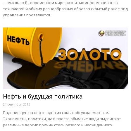
— мысль…» В современном мире развитых информационных
технологий и обилия разнообразных образов скрытый ранее вид
управления проявляется...
Нефть и будущая политика
24 сентября 2015
Падение цен на нефть одна из самых обсуждаемых тем.
Экономисты, политики, да и просто обычные люди выдвигают
различные версии причин столь резкого и неожиданного...