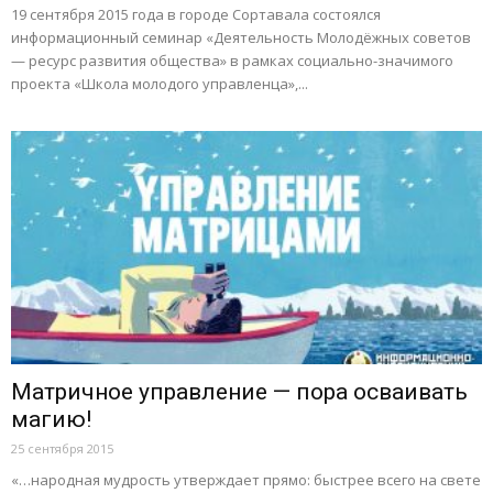
19 сентября 2015 года в городе Сортавала состоялся
информационный семинар «Деятельность Молодёжных советов
— ресурс развития общества» в рамках социально-значимого
проекта «Школа молодого управленца»,...
Матричное управление — пора осваивать
магию!
25 сентября 2015
«…народная мудрость утверждает прямо: быстрее всего на свете