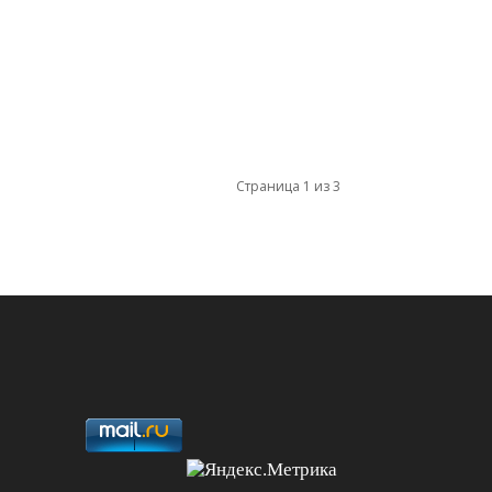
Страница 1 из 3