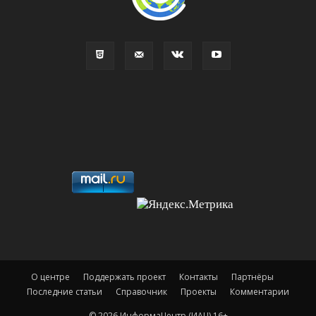
О центре
Поддержать проект
Контакты
Партнёры
Последние статьи
Справочник
Проекты
Комментарии
© 2026 ИнформаЦентр (ИАЦ) 16+