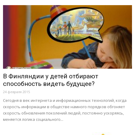
В Финляндии у детей отбирают
способность видеть будущее?
24 февраля 2015
Сегодня в век интернета и информационных технологий, когда
скорость информации в обществе намного порядков обгоняет
скорость обновления поколений людей, постоянно ускоряясь,
меняется логика социального...