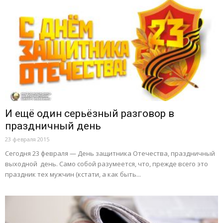
И ещё один серьёзный разговор в
праздничный день
23 февраля 2015
Сегодня 23 февраля — День защитника Отечества, праздничный
выходной день. Само собой разумеется, что, прежде всего это
праздник тех мужчин (кстати, а как быть...