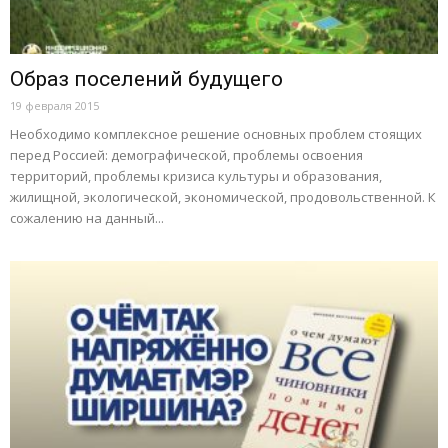
Образ поселений будущего
19 февраля 2015
Необходимо комплексное решение основных проблем стоящих
перед Россией: демографической, проблемы освоения
территорий, проблемы кризиса культуры и образования,
жилищной, экологической, экономической, продовольственной. К
сожалению на данный...