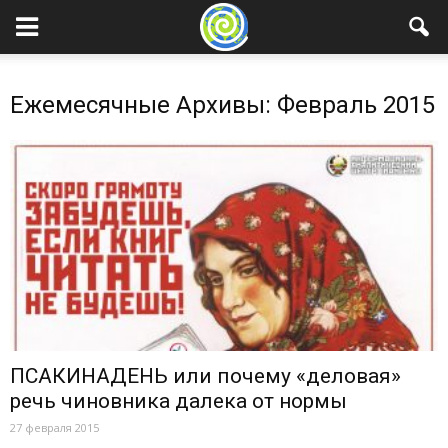
Ежемесячные Архивы: Февраль 2015
ПСАКИНАДЕНЬ или почему «деловая»
речь чиновника далека от нормы
27 февраля 2015