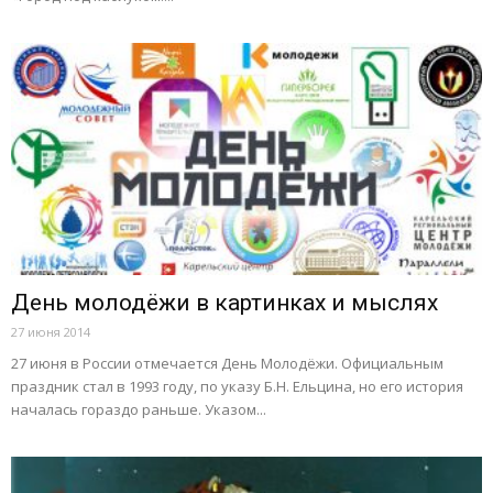
День молодёжи в картинках и мыслях
27 июня 2014
27 июня в России отмечается День Молодёжи. Официальным
праздник стал в 1993 году, по указу Б.Н. Ельцина, но его история
началась гораздо раньше. Указом...