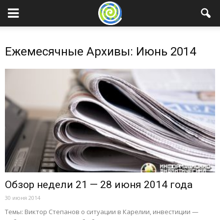
Ежемесячные Архивы: Июнь 2014
Обзор недели 21 — 28 июня 2014 года
30 июня 2014
Темы: Виктор Степанов о ситуации в Карелии, инвестиции —