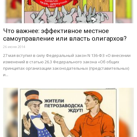
Что важнее: эффективное местное
самоуправление или власть олигархов?
26 июня 2014
27 мая вступил в силу Федеральный закон N 136-ФЗ «О внесении
изменений в статью 26.3 Федерального закона «Об общих
принципах организации законодательных (представительных)
и...