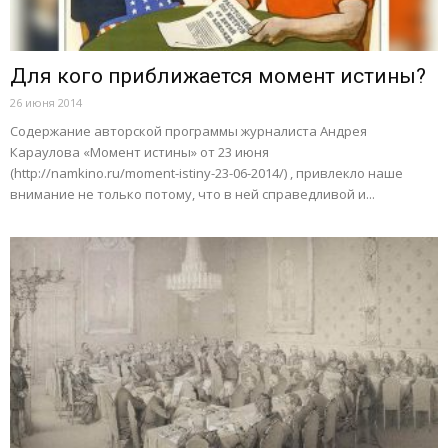
Для кого приближается момент истины?
26 июня 2014
Содержание авторской программы журналиста Андрея
Караулова «Момент истины» от 23 июня
(http://namkino.ru/moment-istiny-23-06-2014/) , привлекло наше
внимание не только потому, что в ней справедливой и...