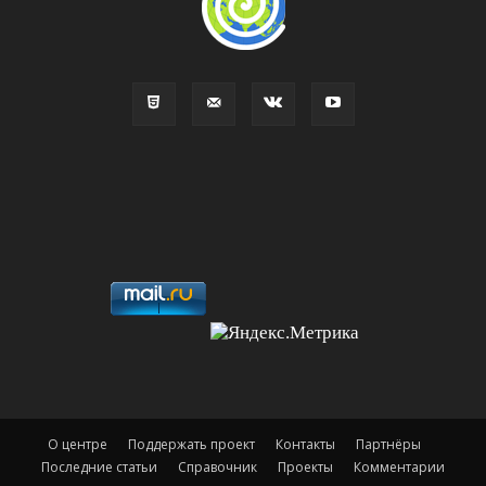
О центре
Поддержать проект
Контакты
Партнёры
Последние статьи
Справочник
Проекты
Комментарии