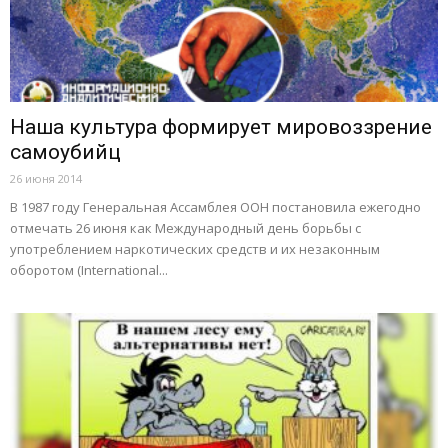
Наша культура формирует мировоззрение
самоубийц
26 июня 2014
В 1987 году Генеральная Ассамблея ООН постановила ежегодно
отмечать 26 июня как Международный день борьбы с
употреблением наркотических средств и их незаконным
оборотом (International...